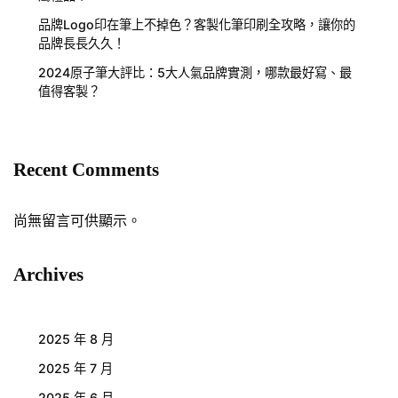
品牌Logo印在筆上不掉色？客製化筆印刷全攻略，讓你的
品牌長長久久！
2024原子筆大評比：5大人氣品牌實測，哪款最好寫、最
值得客製？
Recent Comments
尚無留言可供顯示。
Archives
2025 年 8 月
2025 年 7 月
2025 年 6 月