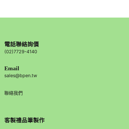
電話聯絡詢價
(02)7729-4140
Email
sales@bpen.tw
聯絡我們
客製禮品筆製作