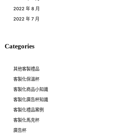
2022 年 8 月
2022 年 7 月
Categories
其他客製禮品
客製化保溫杯
客製化商品小知識
客製化廣告杯知識
客製化禮品案例
客製化馬克杯
廣告杯