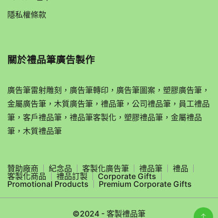
隱私權條款
關於
禮品筆廣告製作
廣告筆雷射雕刻，廣告筆轉印，廣告筆圖案，塑膠廣告筆，
金屬廣告筆，木質廣告筆，禮品筆，公司禮品筆，員工禮品
筆，客戶禮品筆，禮品筆客製化，塑膠禮品筆，金屬禮品
筆，木質禮品筆
贊助廠商
紀念品
客製化廣告筆
禮品筆
禮品
客製化商品
禮品訂製
Corporate Gifts
Promotional Products
Premium Corporate Gifts
©2024 - 客製禮品筆