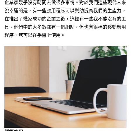
企業家幾乎沒有時間去做很多事情。對於我們這些現代人來
說幸運的是，有一些應用程序可以幫助提高我們的生產力。
在推出了幾家成功的企業之後，這裡有一些我不能沒有的工
具。他們中的大多數都有一個網站，但也有很棒的移動應用
程序，您可以在手機上使用。