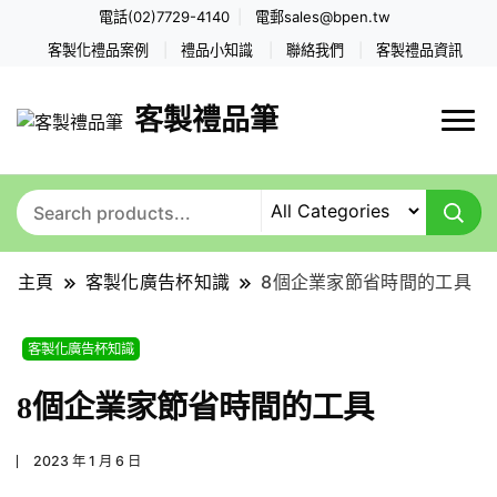
電話(02)7729-4140
電郵
sales@bpen.tw
客製化禮品案例
禮品小知識
聯絡我們
客製禮品資訊
客製禮品筆
主頁
客製化廣告杯知識
8個企業家節省時間的工具
客製化廣告杯知識
8個企業家節省時間的工具
2023 年 1 月 6 日