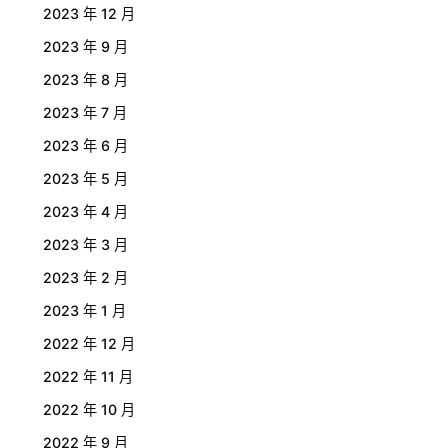
2023 年 12 月
2023 年 9 月
2023 年 8 月
2023 年 7 月
2023 年 6 月
2023 年 5 月
2023 年 4 月
2023 年 3 月
2023 年 2 月
2023 年 1 月
2022 年 12 月
2022 年 11 月
2022 年 10 月
2022 年 9 月