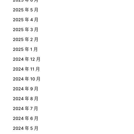
2025 年 5 月
2025 年 4 月
2025 年 3 月
2025 年 2 月
2025 年 1 月
2024 年 12 月
2024 年 11 月
2024 年 10 月
2024 年 9 月
2024 年 8 月
2024 年 7 月
2024 年 6 月
2024 年 5 月