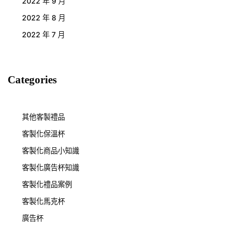
2022 年 9 月
2022 年 8 月
2022 年 7 月
Categories
其他客製禮品
客製化保溫杯
客製化商品小知識
客製化廣告杯知識
客製化禮品案例
客製化馬克杯
廣告杯