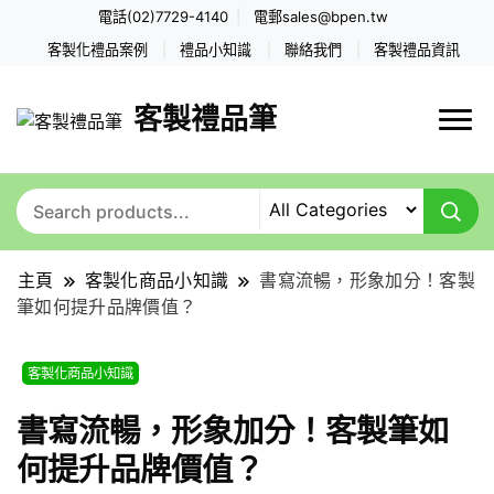
電話(02)7729-4140
電郵
sales@bpen.tw
客製化禮品案例
禮品小知識
聯絡我們
客製禮品資訊
客製禮品筆
主頁
客製化商品小知識
書寫流暢，形象加分！客製
筆如何提升品牌價值？
客製化商品小知識
書寫流暢，形象加分！客製筆如
何提升品牌價值？