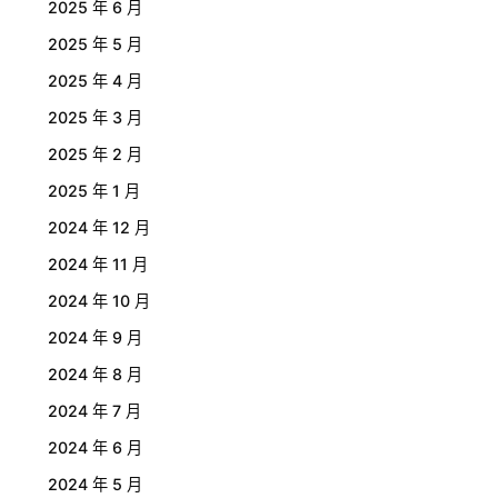
2025 年 6 月
2025 年 5 月
2025 年 4 月
2025 年 3 月
2025 年 2 月
2025 年 1 月
2024 年 12 月
2024 年 11 月
2024 年 10 月
2024 年 9 月
2024 年 8 月
2024 年 7 月
2024 年 6 月
2024 年 5 月