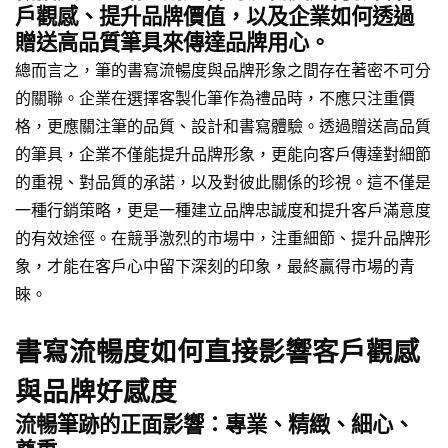
戶觀感、提升品牌價值，以及企業如何透過
贈送高品質筆具來傳達品牌用心。
總而言之，筆的書寫流暢度與品牌形象之間存在著密不可分
的關聯。企業在選擇客製化筆作為禮品時，不應只注重價
格，更應關注筆的品質、設計和書寫體驗。透過贈送高品質
的筆具，企業不僅能提升品牌形象，更能向客戶傳達對細節
的重視、對品質的承諾，以及對彼此關係的珍視。這不僅是
一種行銷策略，更是一種建立品牌忠誠度和提升客戶滿意度
的有效途徑。在競爭激烈的市場中，注重細節、提升品牌形
象，才能在客戶心中留下深刻的印象，最終贏得市場的青
睞。
書寫流暢度如何直接影響客戶觀感
與品牌好感度
流暢筆跡的正面影響：專業、精緻、細心、