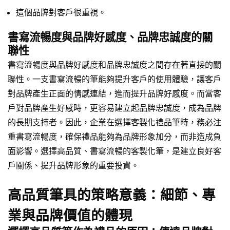
這個品牌對客戶很重視。
書寫流暢度與品牌好感度、品牌忠誠度的關
聯性
書寫流暢度與品牌好感度和品牌忠誠度之間存在著直接的關
聯性。一支書寫流暢的筆能夠提升客戶的使用體驗，讓客戶
對品牌產生正面的情感連結，進而提升品牌好感度。而當客
戶對品牌產生好感時，更容易建立起品牌忠誠度，成為品牌
的長期支持者。因此，企業在選擇客製化禮品筆時，務必注
重書寫流暢度，確保禮品能夠為品牌形象加分，而非造成負
面影響。選擇高品質、書寫流暢的客製化筆，是建立良好客
戶關係、提升品牌形象的重要投資。
高品質筆具的策略意義：細節、專
業與品牌價值的體現