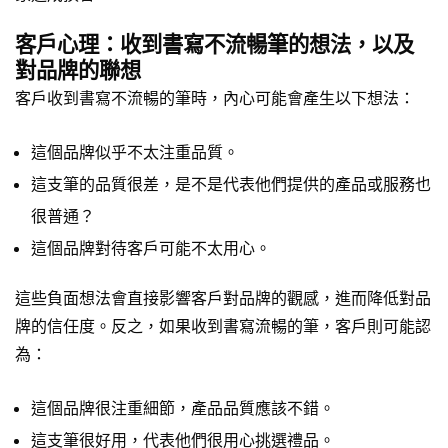
客戶心理：收到書寫不流暢筆的想法，以及
對品牌的聯想
客戶收到書寫不流暢的筆時，內心可能會產生以下想法：
這個品牌似乎不太注重品質。
這支筆的品質很差，是不是代表他們提供的產品或服務也
很普通？
這個品牌對待客戶可能不太用心。
這些負面想法會直接影響客戶對品牌的觀感，進而降低對品
牌的信任度。反之，如果收到書寫流暢的筆，客戶則可能認
為：
這個品牌很注重細節，產品品質應該不錯。
這支筆很好用，代表他們很用心挑選禮品。