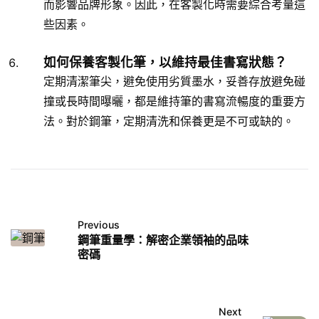
而影響品牌形象。因此，在客製化時需要綜合考量這
些因素。
如何保養客製化筆，以維持最佳書寫狀態？
定期清潔筆尖，避免使用劣質墨水，妥善存放避免碰
撞或長時間曝曬，都是維持筆的書寫流暢度的重要方
法。對於鋼筆，定期清洗和保養更是不可或缺的。
Previous
鋼筆重量學：解密企業領袖的品味
密碼
Next