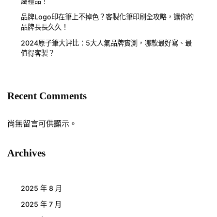
屬禮品！
品牌Logo印在筆上不掉色？客製化筆印刷全攻略，讓你的
品牌長長久久！
2024原子筆大評比：5大人氣品牌實測，哪款最好寫、最
值得客製？
Recent Comments
尚無留言可供顯示。
Archives
2025 年 8 月
2025 年 7 月