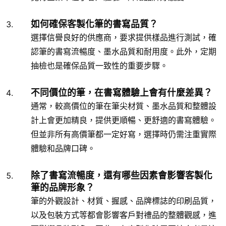
如何確保客製化筆的書寫品質？
選擇信譽良好的供應商，要求提供樣品進行測試，確
認筆的書寫流暢度、墨水品質和耐用度。此外，定期
抽檢也是確保品質一致性的重要步驟。
不同價位的筆，在書寫體驗上會有什麼差異？
通常，較高價位的筆在筆尖材質、墨水品質和整體設
計上會更加精良，提供更順暢、更舒適的書寫體驗。
但並非所有高價筆都一定好寫，選擇時仍需注重實際
體驗和品牌口碑。
除了書寫流暢度，還有哪些因素會影響客製化
筆的品牌形象？
筆的外觀設計、材質、握感、品牌標誌的印刷品質，
以及包裝方式等都會影響客戶對禮品的整體觀感，進