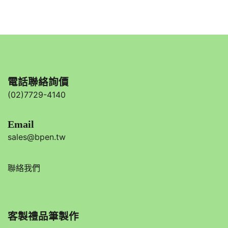
電話聯絡詢價
(02)7729-4140
Email
sales@bpen.tw
聯絡我們
客製禮品筆製作