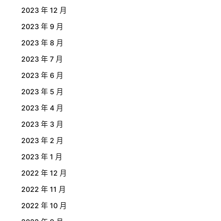
2023 年 12 月
2023 年 9 月
2023 年 8 月
2023 年 7 月
2023 年 6 月
2023 年 5 月
2023 年 4 月
2023 年 3 月
2023 年 2 月
2023 年 1 月
2022 年 12 月
2022 年 11 月
2022 年 10 月