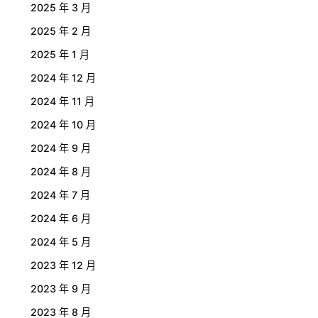
2025 年 3 月
2025 年 2 月
2025 年 1 月
2024 年 12 月
2024 年 11 月
2024 年 10 月
2024 年 9 月
2024 年 8 月
2024 年 7 月
2024 年 6 月
2024 年 5 月
2023 年 12 月
2023 年 9 月
2023 年 8 月