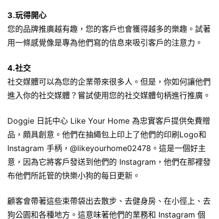
3.玩得開心
您的品牌推廣越有趣，您的客戶也會獲得越多的樂趣。試著
用一條感覺像是專為他們寫的信息來吸引客戶的注意力。
4.社交
社交媒體可以為您的企業帶來很多人。但是，你如何讓他們
進入你的社交媒體？嘗試使用您的社交媒體句柄進行推廣。
Doggie 日託中心 Like Your Home 為忠實客戶提供免費贈
品，頗具創意。他們在抽繩包上印上了他們的印刷Logo和
Instagram 手柄，@likeyourhome02478。這是一個好主
意，因為它將客戶發送到他們的 Instagram，他們在那裡發
布他們所託管的快樂小狗的每日更新。
顧客會帶著這些束帶袋出去散步、去健身房、在小徑上、去
狗公園和各種地方。這意味著他們的業務和 Instagram 個