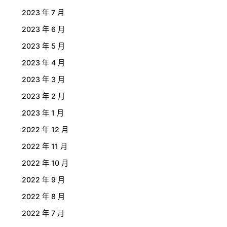
2023 年 7 月
2023 年 6 月
2023 年 5 月
2023 年 4 月
2023 年 3 月
2023 年 2 月
2023 年 1 月
2022 年 12 月
2022 年 11 月
2022 年 10 月
2022 年 9 月
2022 年 8 月
2022 年 7 月