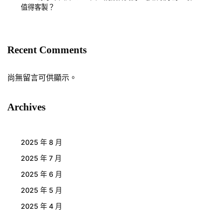
值得客製？
Recent Comments
尚無留言可供顯示。
Archives
2025 年 8 月
2025 年 7 月
2025 年 6 月
2025 年 5 月
2025 年 4 月