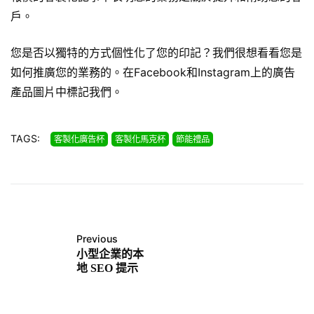
戶。
您是否以獨特的方式個性化了您的印記？我們很想看看您是
如何推廣您的業務的。在Facebook和Instagram上的廣告
產品圖片中標記我們。
TAGS:
客製化廣告杯
客製化馬克杯
節能禮品
Previous
小型企業的本
地 SEO 提示