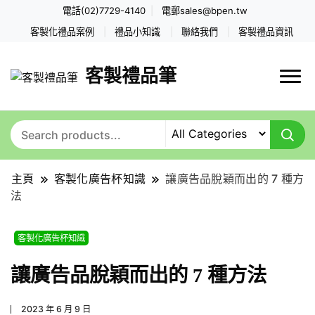
電話(02)7729-4140
電郵
sales@bpen.tw
客製化禮品案例
禮品小知識
聯絡我們
客製禮品資訊
客製禮品筆
主頁
客製化廣告杯知識
讓廣告品脫穎而出的 7 種方
法
客製化廣告杯知識
讓廣告品脫穎而出的 7 種方法
2023 年 6 月 9 日