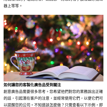
器
上等等。
如何讓您的客製化廣告品受到關注
創意廣告品需要很多思考。您希望他們對您的業務說出正確
的話，引起潛在客戶的注意，並經常使用它們，以便它們可
以提醒您的公司。不知道該怎麼做？只需查看以下示例，即