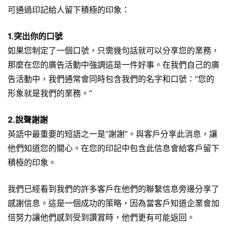
可通過印記給人留下積極的印象：
1.突出你的口號
如果您制定了一個口號，只需幾句話就可以分享您的業務，
那麼在您的廣告活動中強調這是一件好事。在我們自己的廣
告活動中，我們通常會同時包含我們的名字和口號：“您的
形象就是我們的業務。”
2.說聲謝謝
英語中最重要的短語之一是“謝謝”。與客戶分享此消息，讓
他們知道您的關心。在您的印記中包含此信息會給客戶留下
積極的印象。
我們已經看到我們的許多客戶在他們的聯繫信息旁邊分享了
感謝信息。這是一個成功的策略，因為當客戶知道企業會加
倍努力讓他們感到受到讚賞時，他們更有可能返回。