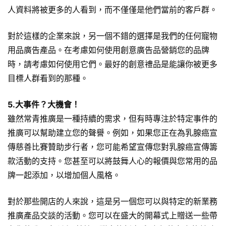
人資料將被更多的人看到，而不僅僅是他們當前的客戶群。
對於這樣的企業來說，另一個不錯的選擇是我們的任何寵物
用品廣告產品。在考慮如何使用創意廣告品營銷您的品牌
時，請考慮如何使用它們。最好的創意禮品是能讓你被更多
目標人群看到的那種。
5.大事件？大機會！
雖然常青推廣是一種持續的需求，但有時專注於特定事件的
推廣可以幫助建立您的聲譽。例如，如果您正在為乳腺癌宣
傳慈善比賽贊助步行者，您可能希望宣傳您對乳腺癌宣傳籌
款活動的支持。您甚至可以將鼓舞人心的報價與您常用的品
牌一起添加，以增加個人風格。
對於那些開店的人來說，這是另一個您可以與特定的新業務
推廣產品交談的活動。您可以在盛大的開幕式上贈送一些帶