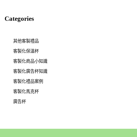
Categories
其他客製禮品
客製化保溫杯
客製化商品小知識
客製化廣告杯知識
客製化禮品案例
客製化馬克杯
廣告杯