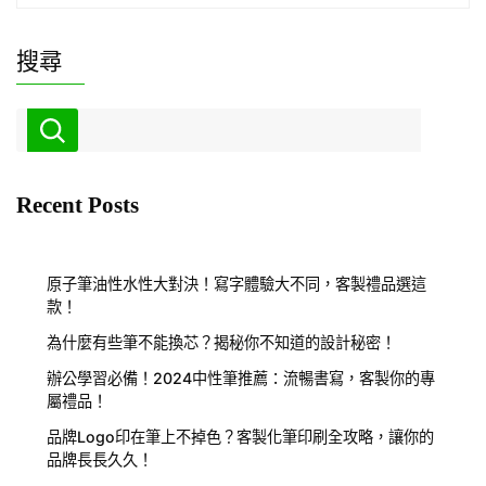
搜尋
Recent Posts
原子筆油性水性大對決！寫字體驗大不同，客製禮品選這
款！
為什麼有些筆不能換芯？揭秘你不知道的設計秘密！
辦公學習必備！2024中性筆推薦：流暢書寫，客製你的專
屬禮品！
品牌Logo印在筆上不掉色？客製化筆印刷全攻略，讓你的
品牌長長久久！