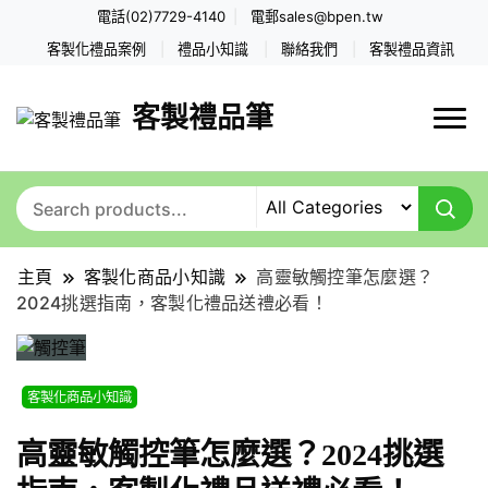
電話(02)7729-4140
電郵
sales@bpen.tw
客製化禮品案例
禮品小知識
聯絡我們
客製禮品資訊
客製禮品筆
主頁
客製化商品小知識
高靈敏觸控筆怎麼選？
2024挑選指南，客製化禮品送禮必看！
客製化商品小知識
高靈敏觸控筆怎麼選？2024挑選