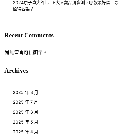
2024原子筆大評比：5大人氣品牌實測，哪款最好寫、最
值得客製？
Recent Comments
尚無留言可供顯示。
Archives
2025 年 8 月
2025 年 7 月
2025 年 6 月
2025 年 5 月
2025 年 4 月