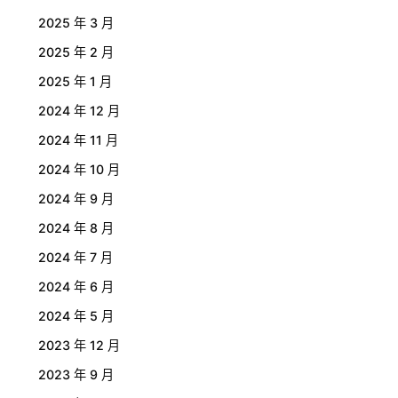
2025 年 3 月
2025 年 2 月
2025 年 1 月
2024 年 12 月
2024 年 11 月
2024 年 10 月
2024 年 9 月
2024 年 8 月
2024 年 7 月
2024 年 6 月
2024 年 5 月
2023 年 12 月
2023 年 9 月