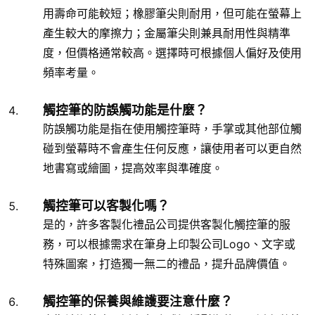
用壽命可能較短；橡膠筆尖則耐用，但可能在螢幕上
產生較大的摩擦力；金屬筆尖則兼具耐用性與精準
度，但價格通常較高。選擇時可根據個人偏好及使用
頻率考量。
觸控筆的防誤觸功能是什麼？
防誤觸功能是指在使用觸控筆時，手掌或其他部位觸
碰到螢幕時不會產生任何反應，讓使用者可以更自然
地書寫或繪圖，提高效率與準確度。
觸控筆可以客製化嗎？
是的，許多客製化禮品公司提供客製化觸控筆的服
務，可以根據需求在筆身上印製公司Logo、文字或
特殊圖案，打造獨一無二的禮品，提升品牌價值。
觸控筆的保養與維護要注意什麼？