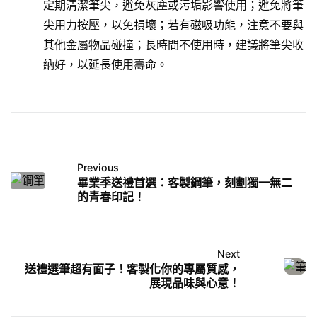
定期清潔筆尖，避免灰塵或污垢影響使用；避免將筆
尖用力按壓，以免損壞；若有磁吸功能，注意不要與
其他金屬物品碰撞；長時間不使用時，建議將筆尖收
納好，以延長使用壽命。
Previous
畢業季送禮首選：客製鋼筆，刻劃獨一無二
的青春印記！
Next
送禮選筆超有面子！客製化你的專屬質感，
展現品味與心意！