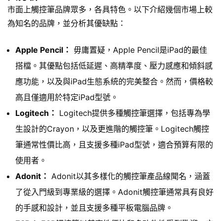
市面上觸控筆品牌眾多，各具特色。以下介紹幾個市場上較
為知名的品牌，並分析其優缺點：
Apple Pencil：
毋庸置疑，Apple Pencil是iPad的最佳
搭檔。其優點包括低延遲、高精準度、壓力感應和傾斜感
應功能，以及與iPad生態系統的完美整合。然而，價格較
高且僅適用於特定iPad型號。
Logitech：
Logitech提供多種觸控筆選擇，包括專為學
生設計的Crayon，以及更進階的觸控筆。Logitech觸控
筆通常性價比高，且支援多種iPad型號，適合預算有限的
使用者。
Adonit：
Adonit以其多樣化的觸控筆產品線聞名，涵蓋
了從入門級到專業級的選擇。Adonit觸控筆通常具有良好
的手感和設計，並且支援多種平板電腦品牌。