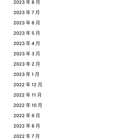
2023 年 8 月
2023 年 7 月
2023 年 6 月
2023 年 5 月
2023 年 4 月
2023 年 3 月
2023 年 2 月
2023 年 1 月
2022 年 12 月
2022 年 11 月
2022 年 10 月
2022 年 9 月
2022 年 8 月
2022 年 7 月