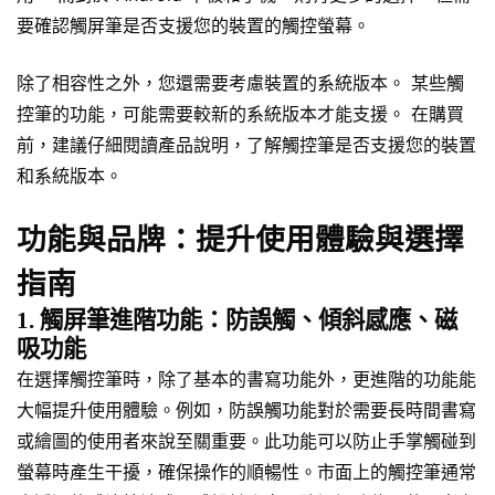
要確認觸屏筆是否支援您的裝置的觸控螢幕。
除了相容性之外，您還需要考慮裝置的系統版本。 某些觸
控筆的功能，可能需要較新的系統版本才能支援。 在購買
前，建議仔細閱讀產品說明，了解觸控筆是否支援您的裝置
和系統版本。
功能與品牌：提升使用體驗與選擇
指南
1. 觸屏筆進階功能：防誤觸、傾斜感應、磁
吸功能
在選擇觸控筆時，除了基本的書寫功能外，更進階的功能能
大幅提升使用體驗。例如，防誤觸功能對於需要長時間書寫
或繪圖的使用者來說至關重要。此功能可以防止手掌觸碰到
螢幕時產生干擾，確保操作的順暢性。市面上的觸控筆通常