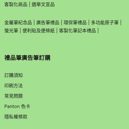
客製化商品
|
選舉文宣品
金屬筆紀念品
|
廣告筆禮品
|
環保筆禮品
|
多功能原子筆
|
螢光筆
|
便利貼及便條紙
|
客製化筆記本禮品
|
禮品筆廣告筆訂購
訂購須知
印刷方法
常見問題
Panton 色卡
隱私權條款