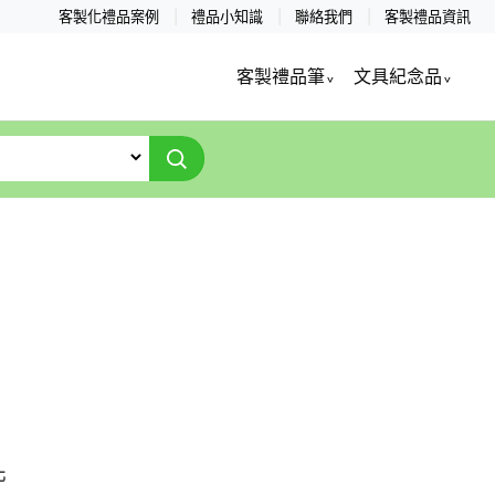
客製化禮品案例
禮品小知識
聯絡我們
客製禮品資訊
客製禮品筆
文具紀念品
化