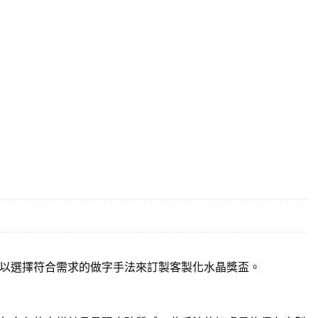
以選擇符合需求的做字手法來訂製客製化水晶獎盃。