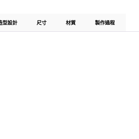
造型設計
尺寸
材質
製作過程