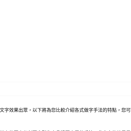
文字效果出眾，以下將為您比較介紹各式做字手法的特點，您可