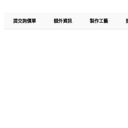
提交詢價單
額外資訊
製作工藝