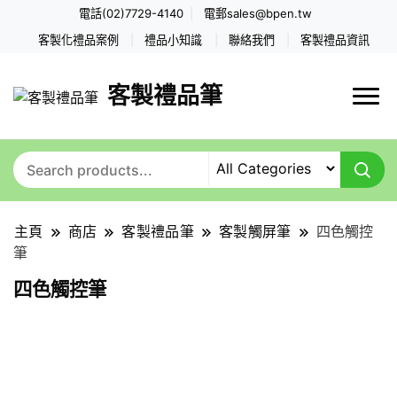
電話(02)7729-4140
電郵
sales@bpen.tw
客製化禮品案例
禮品小知識
聯絡我們
客製禮品資訊
客製禮品筆
主頁
商店
客製禮品筆
客製觸屏筆
四色觸控
筆
四色觸控筆