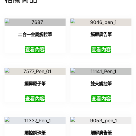
二合一金屬觸控筆
觸屏廣告筆
查看內容
查看內容
觸屏原子筆
雙夾觸控筆
查看內容
查看內容
觸控鋼珠筆
觸屏廣告筆