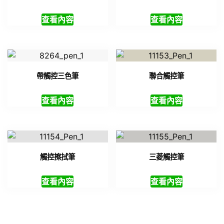
查看內容
查看內容
帶觸控三色筆
聯合觸控筆
查看內容
查看內容
觸控擦拭筆
三菱觸控筆
查看內容
查看內容