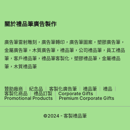
關於
禮品筆廣告製作
廣告筆雷射雕刻，廣告筆轉印，廣告筆圖案，塑膠廣告筆，
金屬廣告筆，木質廣告筆，禮品筆，公司禮品筆，員工禮品
筆，客戶禮品筆，禮品筆客製化，塑膠禮品筆，金屬禮品
筆，木質禮品筆
贊助廠商
紀念品
客製化廣告筆
禮品筆
禮品
客製化商品
禮品訂製
Corporate Gifts
Promotional Products
Premium Corporate Gifts
©2024 - 客製禮品筆