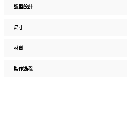
造型設計
尺寸
材質
製作過程