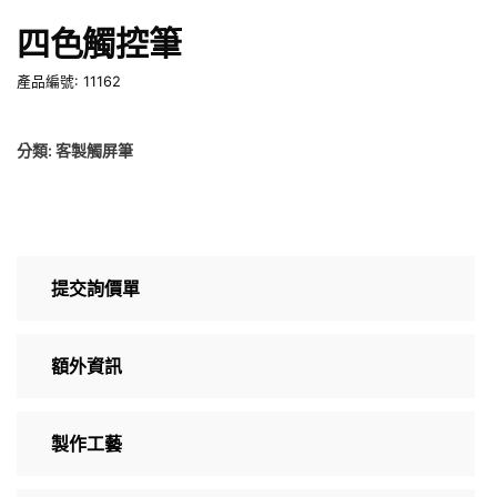
四色觸控筆
產品編號: 11162
分類:
客製觸屏筆
提交詢價單
額外資訊
製作工藝