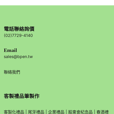
電話聯絡詢價
(02)7729-4140
Email
sales@bpen.tw
聯絡我們
客製禮品筆製作
客製化禮品
|
尾牙禮品
|
企業
禮品
|
股東會紀念品
|
春酒禮