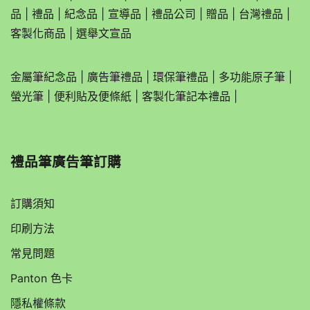
品
|
禮品
|
紀念品
|
宣導品
|
禮品公司
|
贈品
|
台灣禮品
|
客製化商品
|
選舉文宣品
金屬筆紀念品
|
廣告筆禮品
|
環保筆禮品
|
多功能原子筆
|
螢光筆
|
便利貼及便條紙
|
客製化筆記本禮品
|
禮品筆廣告筆訂購
訂購須知
印刷方法
常見問題
Panton 色卡
隱私權條款