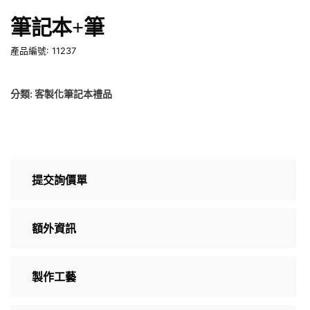
筆記本+筆
產品編號: 11237
分類:
客製化筆記本禮品
提交詢價單
額外資訊
製作工藝