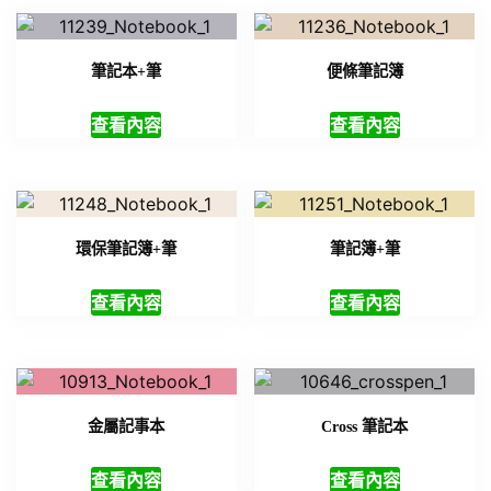
筆記本+筆
便條筆記簿
查看內容
查看內容
環保筆記簿+筆
筆記簿+筆
查看內容
查看內容
金屬記事本
Cross 筆記本
查看內容
查看內容