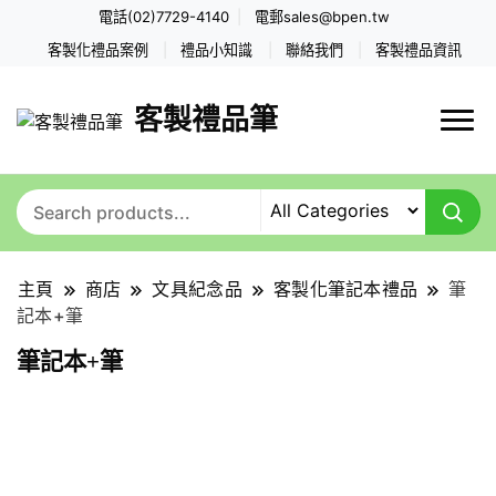
電話(02)7729-4140
電郵
sales@bpen.tw
客製化禮品案例
禮品小知識
聯絡我們
客製禮品資訊
客製禮品筆
主頁
商店
文具紀念品
客製化筆記本禮品
筆
記本+筆
筆記本+筆