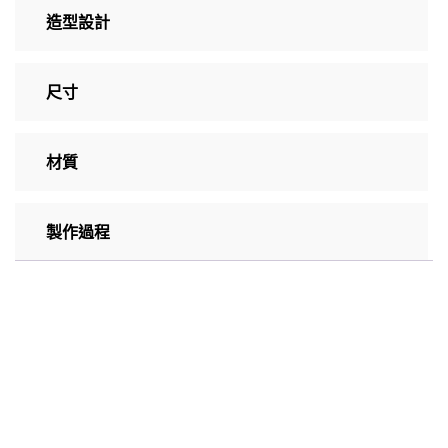
造型設計
尺寸
材質
製作過程