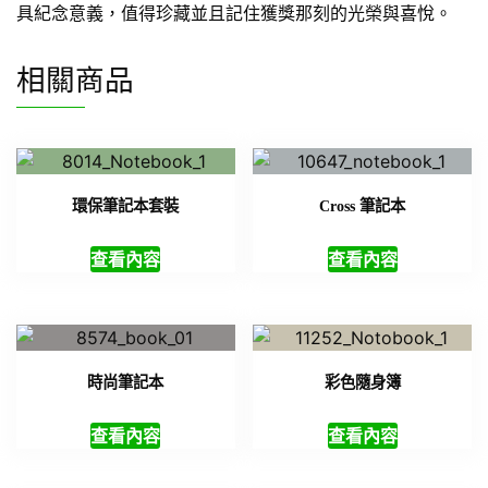
具紀念意義，值得珍藏並且記住獲獎那刻的光榮與喜悅。
相關商品
環保筆記本套裝
Cross 筆記本
查看內容
查看內容
時尚筆記本
彩色隨身簿
查看內容
查看內容