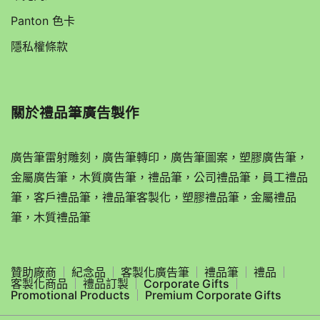
Panton 色卡
隱私權條款
關於
禮品筆廣告製作
廣告筆雷射雕刻，廣告筆轉印，廣告筆圖案，塑膠廣告筆，
金屬廣告筆，木質廣告筆，禮品筆，公司禮品筆，員工禮品
筆，客戶禮品筆，禮品筆客製化，塑膠禮品筆，金屬禮品
筆，木質禮品筆
贊助廠商
紀念品
客製化廣告筆
禮品筆
禮品
客製化商品
禮品訂製
Corporate Gifts
Promotional Products
Premium Corporate Gifts