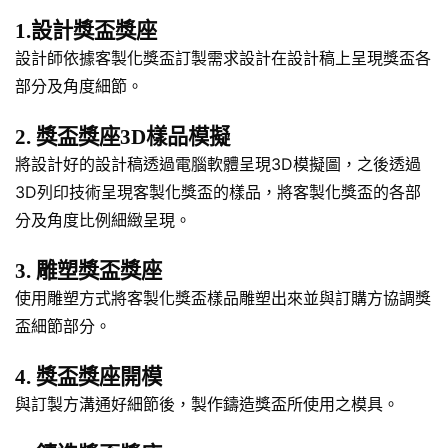
1.設計獎盃獎座
設計師依據客製化獎盃訂製需求設計在設計稿上呈現獎盃各
部分及角度細節。
2. 獎盃獎座3D樣品模擬
將設計好的設計稿透過電腦軟體呈現3D模擬圖，之後透過
3D列印技術呈現客製化獎盃的樣品，將客製化獎盃的各部
分及角度比例細緻呈現。
3. 雕塑獎盃獎座
使用雕塑方式將客製化獎盃樣品雕塑出來並與訂購方協調獎
盃細節部分。
4. 獎盃獎座開模
與訂製方溝通好細節後，製作鑄造獎盃所使用之模具。