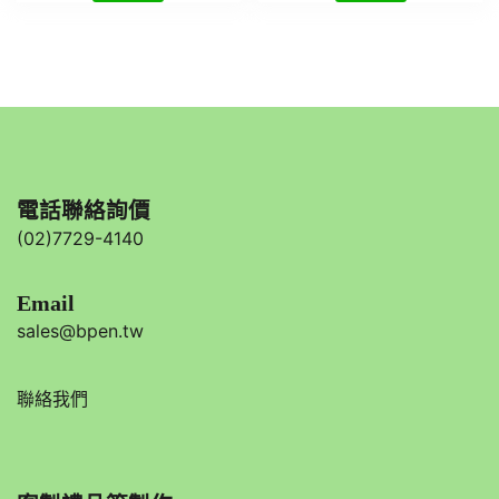
電話聯絡詢價
(02)7729-4140
Email
sales@bpen.tw
聯絡我們