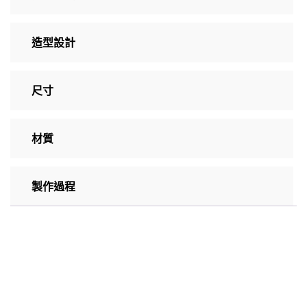
造型設計
尺寸
材質
製作過程