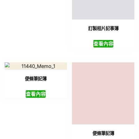
訂製相片記事簿
查看內容
便條筆記簿
便條筆記簿
查看內容
查看內容
A5透明筆記本
環保筆記本套裝