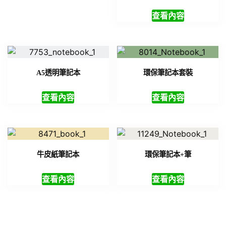
查看內容
查看內容
牛皮紙筆記本
環保筆記本+筆
查看內容
查看內容
電話聯絡詢價
(02)7729-4140