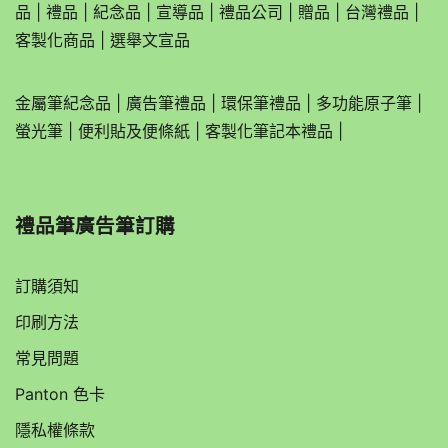
禮品筆廣告筆訂購
訂購須知
印刷方法
常見問題
Panton 色卡
隱私權條款
關於
禮品筆廣告製作
廣告筆雷射雕刻，廣告筆轉印，廣告筆圖案，塑膠廣告筆，
金屬廣告筆，木質廣告筆，禮品筆，公司禮品筆，員工禮品