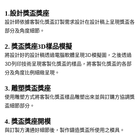
1.設計獎盃獎座
設計師依據客製化獎盃訂製需求設計在設計稿上呈現獎盃各
部分及角度細節。
2. 獎盃獎座3D樣品模擬
將設計好的設計稿透過電腦軟體呈現3D模擬圖，之後透過
3D列印技術呈現客製化獎盃的樣品，將客製化獎盃的各部
分及角度比例細緻呈現。
3. 雕塑獎盃獎座
使用雕塑方式將客製化獎盃樣品雕塑出來並與訂購方協調獎
盃細節部分。
4. 獎盃獎座開模
與訂製方溝通好細節後，製作鑄造獎盃所使用之模具。