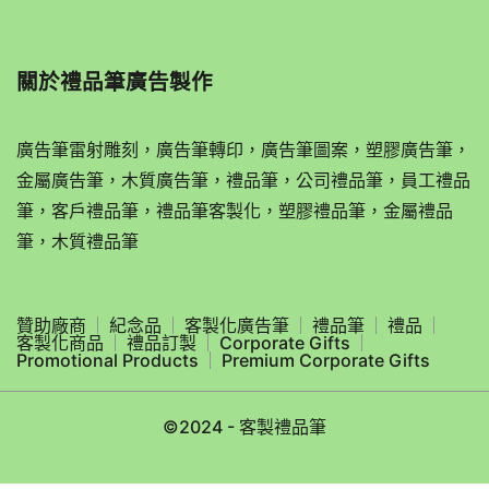
筆，客戶禮品筆，禮品筆客製化，塑膠禮品筆，金屬禮品
筆，木質禮品筆
贊助廠商
紀念品
客製化廣告筆
禮品筆
禮品
客製化商品
禮品訂製
Corporate Gifts
Promotional Products
Premium Corporate Gifts
©2024 - 客製禮品筆