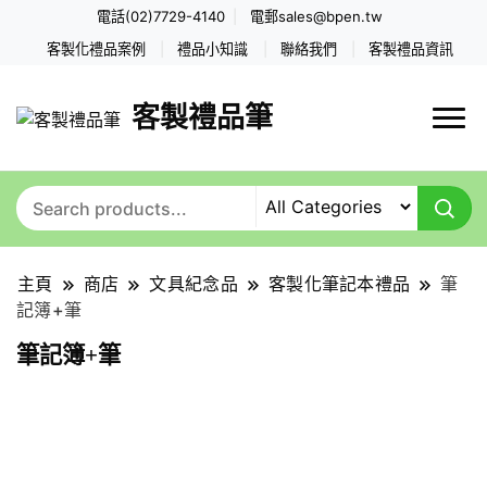
電話(02)7729-4140
電郵
sales@bpen.tw
客製化禮品案例
禮品小知識
聯絡我們
客製禮品資訊
客製禮品筆
主頁
商店
文具紀念品
客製化筆記本禮品
筆
記簿+筆
筆記簿+筆