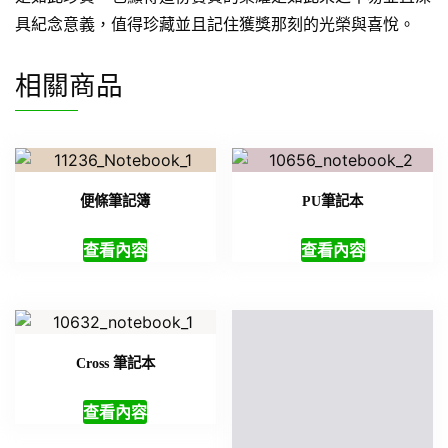
具紀念意義，值得珍藏並且記住獲獎那刻的光榮與喜悅。
相關商品
便條筆記簿
PU筆記本
查看內容
查看內容
Cross 筆記本
查看內容