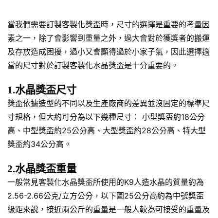
當我們需要訂製客製化獎盃時，尺寸的選擇是重要的考量因
素之一，除了會影響到重量之外，過大會對於獲獎者的搬運
及存放造成困擾，過小又會顯得過於小家子氣，因此選擇適
當的尺寸對於訂製客製化水晶獎盃是十分重要的。
1.水晶獎盃尺寸
獎盃依據造型的不同以及生產廠商的差異並沒固定的標準尺
寸規格，但大約可分為以下幾種尺寸： 小型獎盃約18公分
高、中型獎盃約25公分高、大型獎盃約28公分高、特大型
獎盃約34公分高。
2.水晶獎盃重量
一般常見客製化水晶獎盃所使用的K9人造水晶的質量約為
2.56-2.66公克/立方公分，以下圖25公分高約為中號獎盃
級距來說，接近兩公斤的重量是一般人較為可接受的重量及