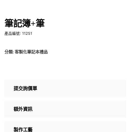
筆記簿+筆
產品編號: 11251
分類:
客製化筆記本禮品
提交詢價單
額外資訊
製作工藝