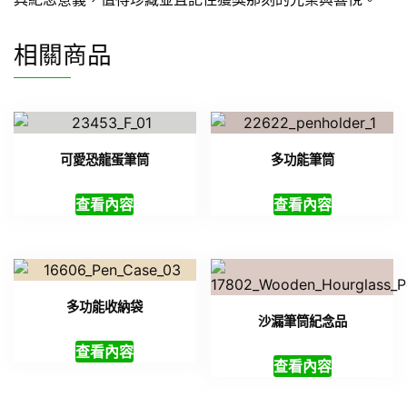
相關商品
可愛恐龍蛋筆筒
多功能筆筒
查看內容
查看內容
多功能收納袋
沙漏筆筒紀念品
查看內容
查看內容