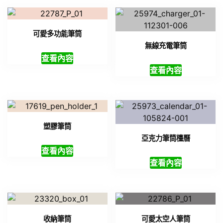
可愛多功能筆筒
無線充電筆筒
查看內容
查看內容
塑膠筆筒
亞克力筆筒檯曆
查看內容
查看內容
收納筆筒
可愛太空人筆筒