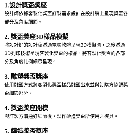
1.設計獎盃獎座
設計師依據客製化獎盃訂製需求設計在設計稿上呈現獎盃各
部分及角度細節。
2. 獎盃獎座3D樣品模擬
將設計好的設計稿透過電腦軟體呈現3D模擬圖，之後透過
3D列印技術呈現客製化獎盃的樣品，將客製化獎盃的各部
分及角度比例細緻呈現。
3. 雕塑獎盃獎座
使用雕塑方式將客製化獎盃樣品雕塑出來並與訂購方協調獎
盃細節部分。
4. 獎盃獎座開模
與訂製方溝通好細節後，製作鑄造獎盃所使用之模具。
5. 鑄造獎盃獎座