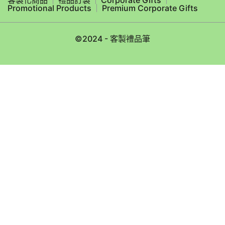
Promotional Products
Premium Corporate Gifts
©2024 - 客製禮品筆