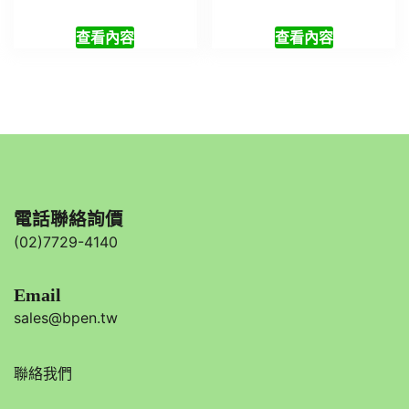
查看內容
查看內容
電話聯絡詢價
(02)7729-4140
Email
sales@bpen.tw
聯絡我們