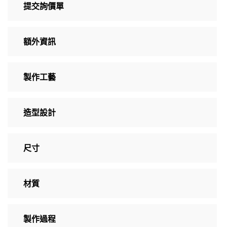
提交詢價單
額外資訊
製作工藝
造型設計
尺寸
材質
製作過程