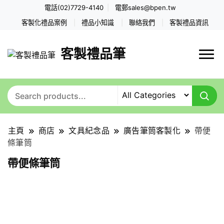
電話(02)7729-4140
電郵
sales@bpen.tw
客製化禮品案例
禮品小知識
聯絡我們
客製禮品資訊
客製禮品筆
主頁
商店
文具紀念品
廣告筆筒客製化
帶便
條筆筒
帶便條筆筒