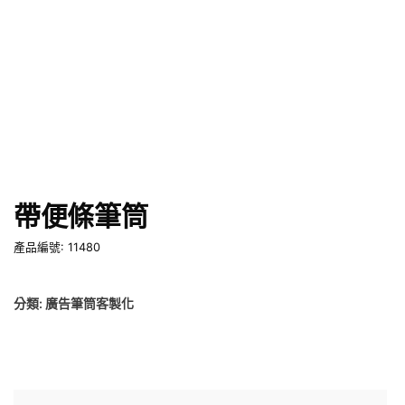
帶便條筆筒
產品編號: 11480
分類:
廣告筆筒客製化