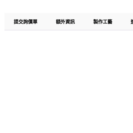
提交詢價單
額外資訊
製作工藝