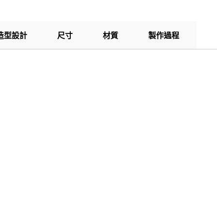
造型設計
尺寸
材質
製作過程