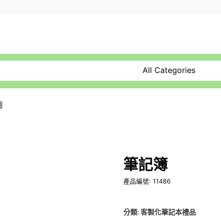
簿
筆記簿
產品編號: 11486
分類:
客製化筆記本禮品