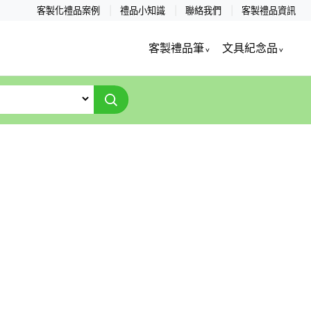
客製化禮品案例
禮品小知識
聯絡我們
客製禮品資訊
客製禮品筆
文具紀念品