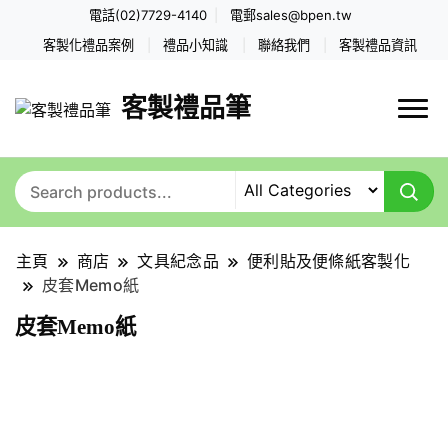
電話(02)7729-4140
電郵
sales@bpen.tw
客製化禮品案例
禮品小知識
聯絡我們
客製禮品資訊
客製禮品筆
主頁
商店
文具紀念品
便利貼及便條紙客製化
皮套Memo紙
皮套Memo紙