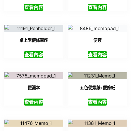
查看內容
查看內容
桌上型便條筆座
便簽
查看內容
查看內容
便箋本
五色便簽紙+便條紙
查看內容
查看內容