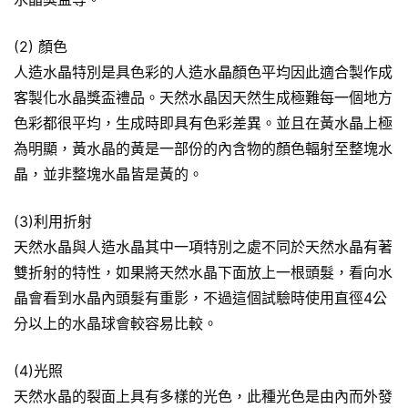
(2) 顏色
人造水晶特別是具色彩的人造水晶顏色平均因此適合製作成
客製化水晶獎盃禮品。天然水晶因天然生成極難每一個地方
色彩都很平均，生成時即具有色彩差異。並且在黃水晶上極
為明顯，黃水晶的黃是一部份的內含物的顏色輻射至整塊水
晶，並非整塊水晶皆是黃的。
(3)利用折射
天然水晶與人造水晶其中一項特別之處不同於天然水晶有著
雙折射的特性，如果將天然水晶下面放上一根頭髮，看向水
晶會看到水晶內頭髮有重影，不過這個試驗時使用直徑4公
分以上的水晶球會較容易比較。
(4)光照
天然水晶的裂面上具有多樣的光色，此種光色是由內而外發