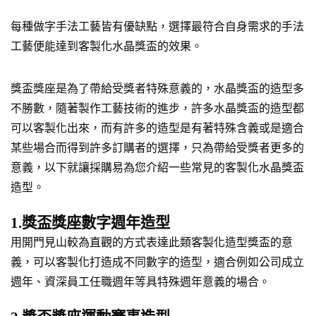
每種做字手法工藝皆有優缺點，選擇最符合自身需求的手法
工藝便能達到客製化水晶獎盃的效果。
獎盃獎座是為了帶給受獎者特殊意義的，水晶獎盃的造型多
不勝數，隨著製作工藝技術的進步，許多水晶獎盃的造型都
可以客製化出來，而有許多的造型是有著特殊含義或是適合
某些場合而得到許多訂購者的選擇，只為帶給受獎者更多的
意義，以下就讓採購易為您介紹一些常見的客製化水晶獎盃
造型。
1.獎盃獎座數字週年造型
用開門見山較為直觀的方式表達此類客製化造型獎盃的意
義，可以客製化打造成不同數字的造型，適合例如公司成立
週年、資深員工任職週年等具特殊週年意義的場合。