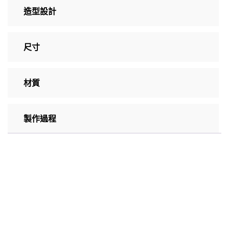
造型設計
尺寸
材質
製作過程