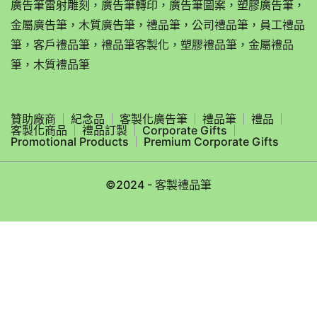
廣告筆雷射雕刻，廣告筆轉印，廣告筆圖案，塑膠廣告筆，
金屬廣告筆，木質廣告筆，禮品筆，公司禮品筆，員工禮品
筆，客戶禮品筆，禮品筆客製化，塑膠禮品筆，金屬禮品
筆，木質禮品筆
贊助廠商
紀念品
客製化廣告筆
禮品筆
禮品
客製化商品
禮品訂製
Corporate Gifts
Promotional Products
Premium Corporate Gifts
©2024 - 客製禮品筆