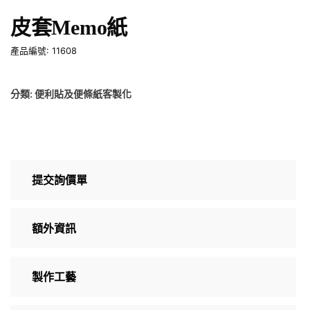
皮套Memo紙
產品編號: 11608
分類:
便利貼及便條紙客製化
提交詢價單
額外資訊
製作工藝