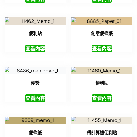
便利貼
創意便條紙
查看內容
查看內容
便簽
便利貼
查看內容
查看內容
便條紙
帶計算機便利貼