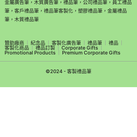
金屬廣告筆，木質廣告筆，禮品筆，公司禮品筆，員工禮品
筆，客戶禮品筆，禮品筆客製化，塑膠禮品筆，金屬禮品
筆，木質禮品筆
贊助廠商
紀念品
客製化廣告筆
禮品筆
禮品
客製化商品
禮品訂製
Corporate Gifts
Promotional Products
Premium Corporate Gifts
©2024 - 客製禮品筆