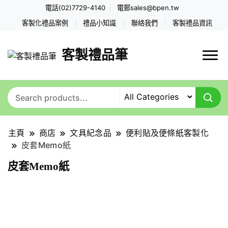
電話(02)7729-4140
電郵
sales@bpen.tw
客製化禮品案例
禮品小知識
聯絡我們
客製禮品資訊
客製禮品筆
主頁
商店
文具紀念品
便利貼及便條紙客製化
皮套Memo紙
皮套Memo紙