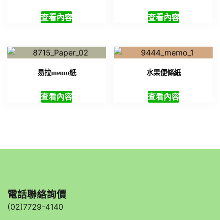
查看內容
查看內容
易拉memo紙
水果便條紙
查看內容
查看內容
電話聯絡詢價
(02)7729-4140