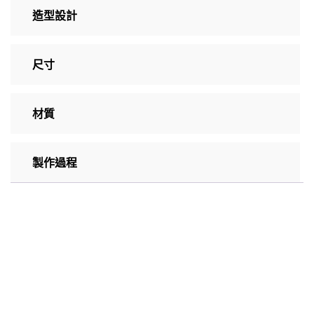
造型設計
尺寸
材質
製作過程