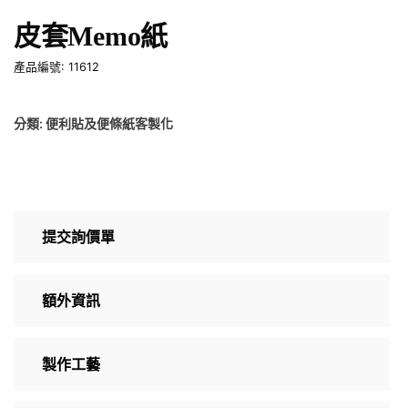
皮套Memo紙
產品編號: 11612
分類:
便利貼及便條紙客製化
提交詢價單
額外資訊
製作工藝