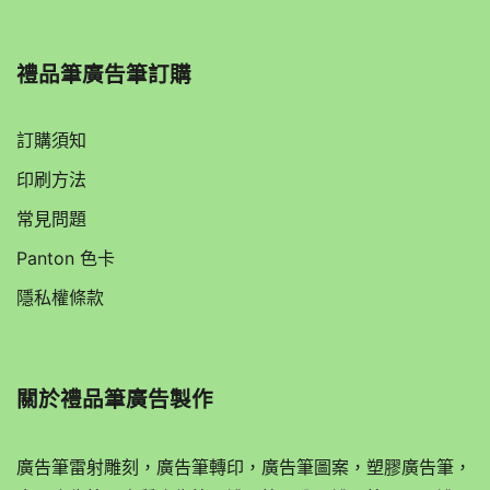
禮品筆廣告筆訂購
訂購須知
印刷方法
常見問題
Panton 色卡
隱私權條款
關於
禮品筆廣告製作
廣告筆雷射雕刻，廣告筆轉印，廣告筆圖案，塑膠廣告筆，