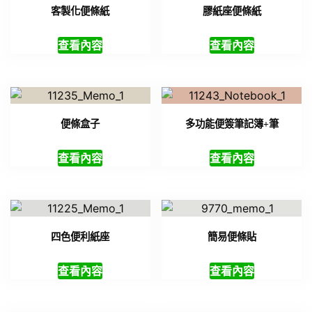
客製化便條紙
膠紙座便條紙
查看內容
查看內容
便條盒子
多功能便簽筆記簿+筆
查看內容
查看內容
四色便利紙座
簡易便條貼
查看內容
查看內容