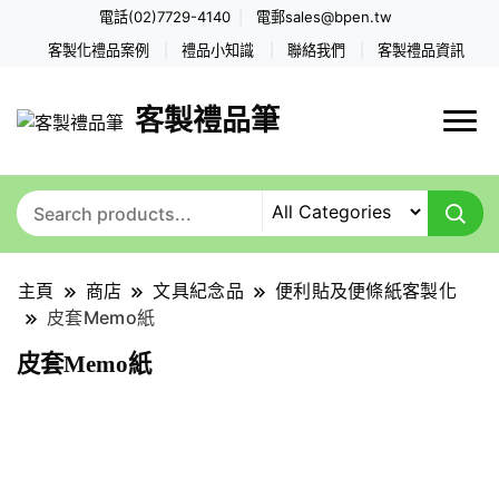
電話(02)7729-4140
電郵
sales@bpen.tw
客製化禮品案例
禮品小知識
聯絡我們
客製禮品資訊
客製禮品筆
主頁
商店
文具紀念品
便利貼及便條紙客製化
皮套Memo紙
皮套Memo紙