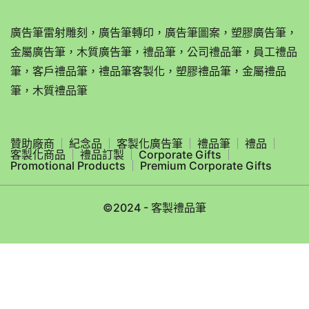
廣告筆雷射雕刻，廣告筆轉印，廣告筆圖案，塑膠廣告筆，
金屬廣告筆，木質廣告筆，禮品筆，公司禮品筆，員工禮品
筆，客戶禮品筆，禮品筆客製化，塑膠禮品筆，金屬禮品
筆，木質禮品筆
贊助廠商
紀念品
客製化廣告筆
禮品筆
禮品
客製化商品
禮品訂製
Corporate Gifts
Promotional Products
Premium Corporate Gifts
©2024 - 客製禮品筆