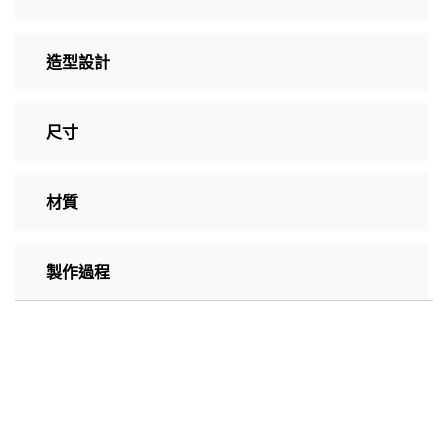
造型設計
尺寸
材質
製作過程