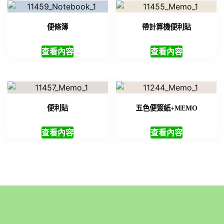
便條簿
帶計算機便利貼
查看內容
查看內容
便利貼
五色便簽紙+MEMO
查看內容
查看內容