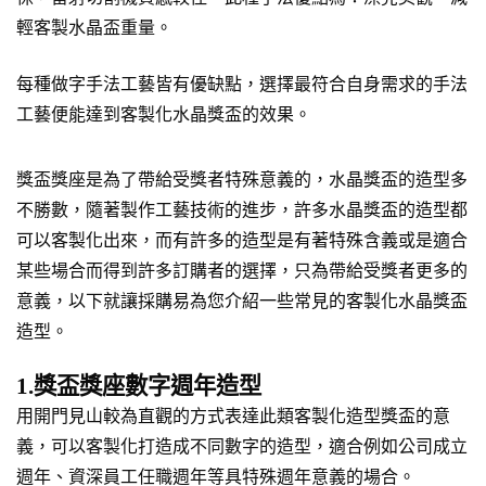
輕客製水晶盃重量。
每種做字手法工藝皆有優缺點，選擇最符合自身需求的手法
工藝便能達到客製化水晶獎盃的效果。
獎盃獎座是為了帶給受獎者特殊意義的，水晶獎盃的造型多
不勝數，隨著製作工藝技術的進步，許多水晶獎盃的造型都
可以客製化出來，而有許多的造型是有著特殊含義或是適合
某些場合而得到許多訂購者的選擇，只為帶給受獎者更多的
意義，以下就讓採購易為您介紹一些常見的客製化水晶獎盃
造型。
1.獎盃獎座數字週年造型
用開門見山較為直觀的方式表達此類客製化造型獎盃的意
義，可以客製化打造成不同數字的造型，適合例如公司成立
週年、資深員工任職週年等具特殊週年意義的場合。