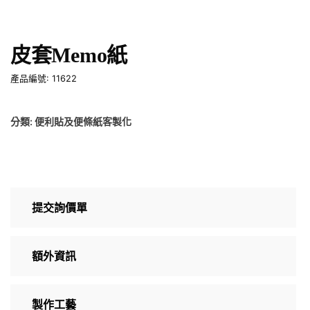
皮套Memo紙
產品編號: 11622
分類:
便利貼及便條紙客製化
提交詢價單
額外資訊
製作工藝