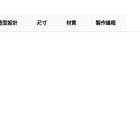
造型設計
尺寸
材質
製作過程