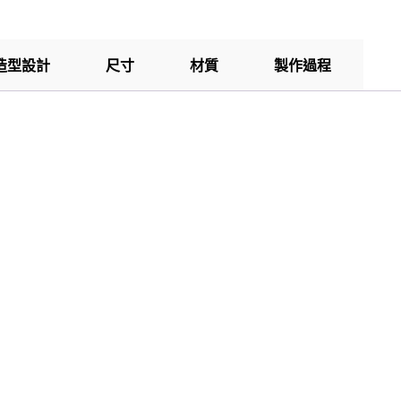
造型設計
尺寸
材質
製作過程