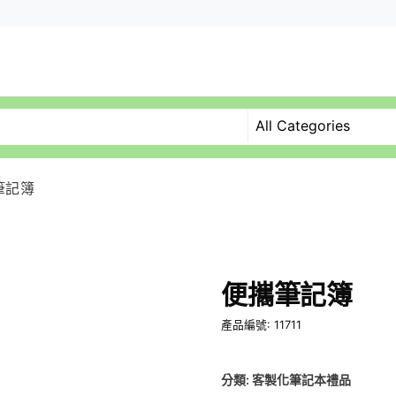
筆記簿
便攜筆記簿
產品編號: 11711
分類:
客製化筆記本禮品