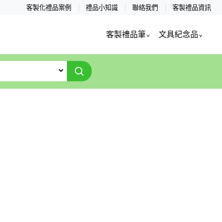
客製化禮品案例
禮品小知識
聯絡我們
客製禮品資訊
客製禮品筆
文具紀念品