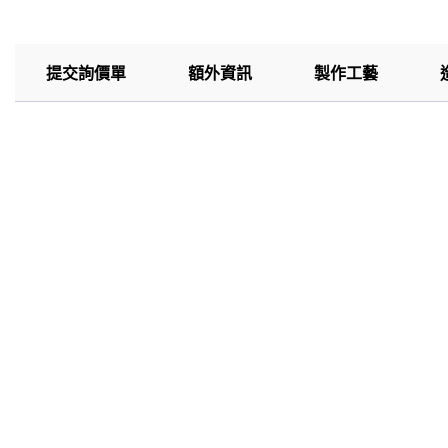
提交詢價單
額外資訊
製作工藝