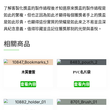
了解客製化獎盃的製作過程後才知道原來獎盃的製作過程是
如此的繁複，但也正因為如此才顯得每個獲獎者手上的獎盃
是如此珍貴，也顯得這份實質的榮耀是如此來之不易並且深
具紀念意義，值得珍藏並且記住獲獎那刻的光榮與喜悅。
相關商品
木質書簽
PVC名片袋
查看內容
查看內容