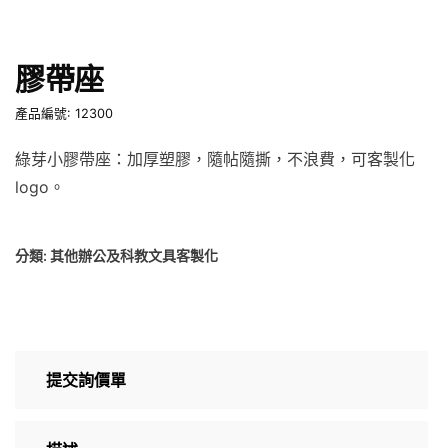
膠帶座
產品編號: 12300
綠芽小膠帶座：加厚塑膠，隨帖隨撕，不浪費，可客製化
logo。
分類:
其他辦公及科教文具客製化
提交詢價單