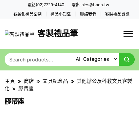
電話(02)7729-4140
電郵
sales@bpen.tw
客製化禮品案例
禮品小知識
聯絡我們
客製禮品資訊
客製禮品筆
主頁
商店
文具紀念品
其他辦公及科教文具客製
化
膠帶座
膠帶座