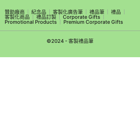
贊助廠商
紀念品
客製化廣告筆
禮品筆
禮品
客製化商品
禮品訂製
Corporate Gifts
Promotional Products
Premium Corporate Gifts
©2024 - 客製禮品筆