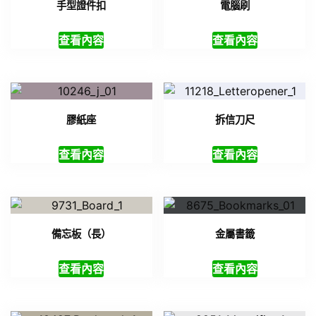
手型證件扣
電腦刷
查看內容
查看內容
膠紙座
拆信刀尺
查看內容
查看內容
備忘板（長）
金屬書籤
查看內容
查看內容