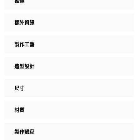
描述
額外資訊
製作工藝
造型設計
尺寸
材質
製作過程