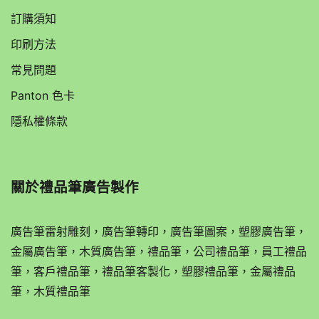
訂購須知
印刷方法
常見問題
Panton 色卡
隱私權條款
關於
禮品筆廣告製作
廣告筆雷射雕刻，廣告筆轉印，廣告筆圖案，塑膠廣告筆，
金屬廣告筆，木質廣告筆，禮品筆，公司禮品筆，員工禮品
筆，客戶禮品筆，禮品筆客製化，塑膠禮品筆，金屬禮品
筆，木質禮品筆