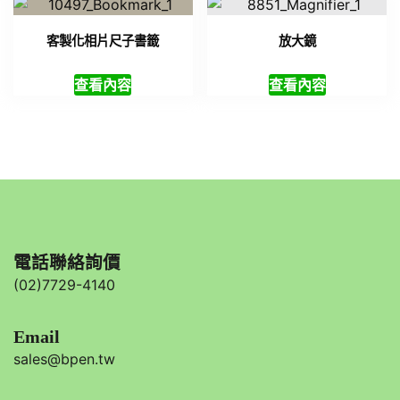
客製化相片尺子書籤
放大鏡
查看內容
查看內容
電話聯絡詢價
(02)7729-4140
Email
sales@bpen.tw