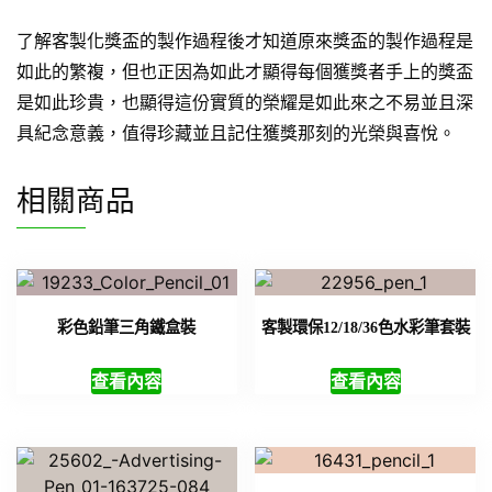
了解客製化獎盃的製作過程後才知道原來獎盃的製作過程是
如此的繁複，但也正因為如此才顯得每個獲獎者手上的獎盃
是如此珍貴，也顯得這份實質的榮耀是如此來之不易並且深
具紀念意義，值得珍藏並且記住獲獎那刻的光榮與喜悅。
相關商品
彩色鉛筆三角鐵盒裝
客製環保12/18/36色水彩筆套裝
查看內容
查看內容