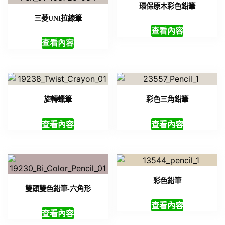
環保原木彩色鉛筆
三菱UNI拉線筆
查看內容
查看內容
旋轉蠟筆
彩色三角鉛筆
查看內容
查看內容
彩色鉛筆
雙頭雙色鉛筆-六角形
查看內容
查看內容