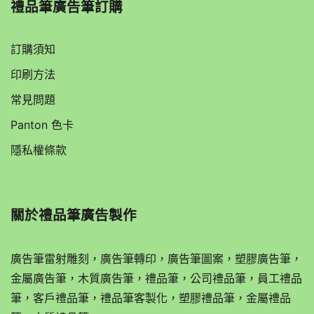
禮品筆廣告筆訂購
訂購須知
印刷方法
常見問題
Panton 色卡
隱私權條款
關於
禮品筆廣告製作
廣告筆雷射雕刻，廣告筆轉印，廣告筆圖案，塑膠廣告筆，
金屬廣告筆，木質廣告筆，禮品筆，公司禮品筆，員工禮品
筆，客戶禮品筆，禮品筆客製化，塑膠禮品筆，金屬禮品