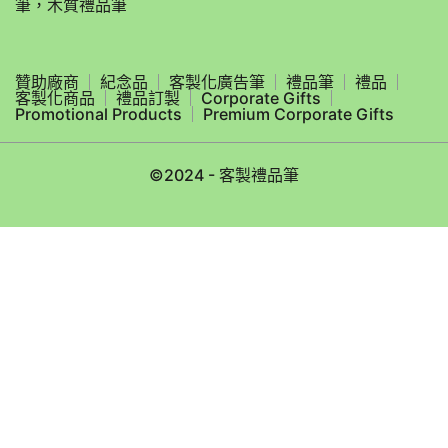
筆，木質禮品筆
贊助廠商
紀念品
客製化廣告筆
禮品筆
禮品
客製化商品
禮品訂製
Corporate Gifts
Promotional Products
Premium Corporate Gifts
©2024 - 客製禮品筆