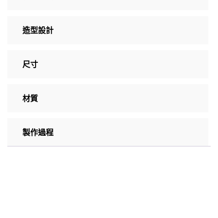
造型設計
尺寸
材質
製作過程