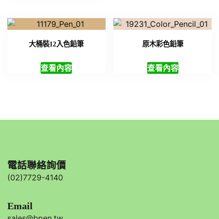
大桶裝12入色鉛筆
原木彩色鉛筆
查看內容
查看內容
電話聯絡詢價
(02)7729-4140
Email
sales@bpen.tw