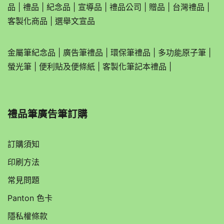
品
|
禮品
|
紀念品
|
宣導品
|
禮品公司
|
贈品
|
台灣禮品
|
客製化商品
|
選舉文宣品
金屬筆紀念品
|
廣告筆禮品
|
環保筆禮品
|
多功能原子筆
|
螢光筆
|
便利貼及便條紙
|
客製化筆記本禮品
|
禮品筆廣告筆訂購
訂購須知
印刷方法
常見問題
Panton 色卡
隱私權條款