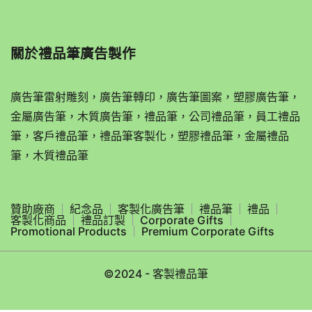
關於
禮品筆廣告製作
廣告筆雷射雕刻，廣告筆轉印，廣告筆圖案，塑膠廣告筆，
金屬廣告筆，木質廣告筆，禮品筆，公司禮品筆，員工禮品
筆，客戶禮品筆，禮品筆客製化，塑膠禮品筆，金屬禮品
筆，木質禮品筆
贊助廠商
紀念品
客製化廣告筆
禮品筆
禮品
客製化商品
禮品訂製
Corporate Gifts
Promotional Products
Premium Corporate Gifts
©2024 - 客製禮品筆