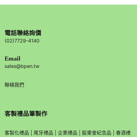
電話聯絡詢價
(02)7729-4140
Email
sales@bpen.tw
聯絡我們
客製禮品筆製作
客製化禮品
|
尾牙禮品
|
企業
禮品
|
股東會紀念品
|
春酒禮