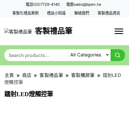
電話(02)7729-4140
電郵
sales@bpen.tw
客製化禮品案例
禮品小知識
聯絡我們
客製禮品資訊
客製禮品筆
主頁
商店
客製禮品筆
客製觸屏筆
鐳射LED
燈觸控筆
鐳射LED燈觸控筆