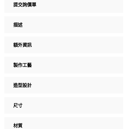
提交詢價單
描述
額外資訊
製作工藝
造型設計
尺寸
材質