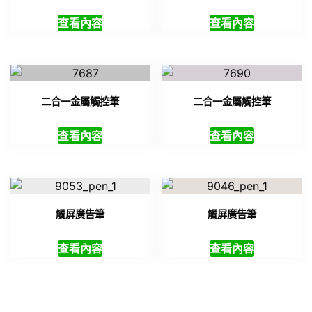
查看內容
查看內容
二合一金屬觸控筆
二合一金屬觸控筆
查看內容
查看內容
觸屏廣告筆
觸屏廣告筆
查看內容
查看內容