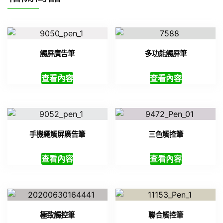
觸屏廣告筆
多功能觸屏筆
查看內容
查看內容
手機繩觸屏廣告筆
三色觸控筆
查看內容
查看內容
極致觸控筆
聯合觸控筆