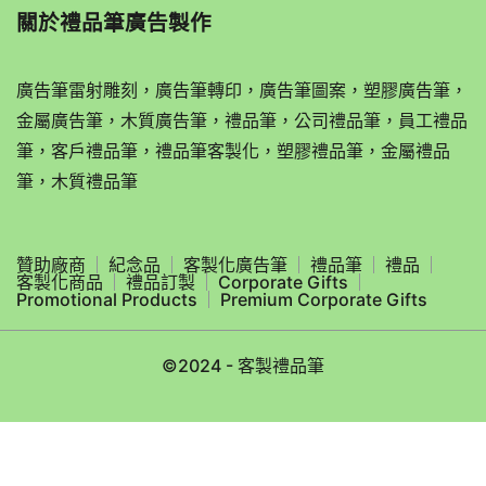
關於
禮品筆廣告製作
廣告筆雷射雕刻，廣告筆轉印，廣告筆圖案，塑膠廣告筆，
金屬廣告筆，木質廣告筆，禮品筆，公司禮品筆，員工禮品
筆，客戶禮品筆，禮品筆客製化，塑膠禮品筆，金屬禮品
筆，木質禮品筆
贊助廠商
紀念品
客製化廣告筆
禮品筆
禮品
客製化商品
禮品訂製
Corporate Gifts
Promotional Products
Premium Corporate Gifts
©2024 - 客製禮品筆