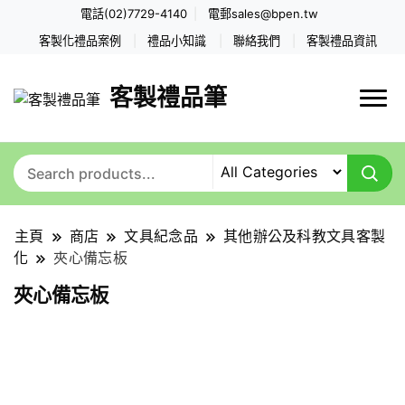
電話(02)7729-4140
電郵
sales@bpen.tw
客製化禮品案例
禮品小知識
聯絡我們
客製禮品資訊
客製禮品筆
主頁
商店
文具紀念品
其他辦公及科教文具客製
化
夾心備忘板
夾心備忘板