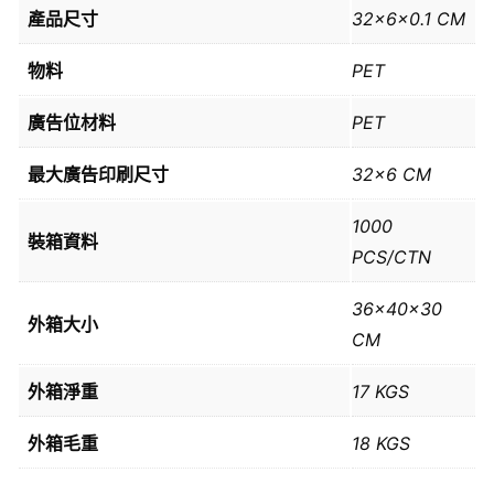
產品尺寸
32x6x0.1 CM
物料
PET
廣告位材料
PET
最大廣告印刷尺寸
32×6 CM
1000
裝箱資料
PCS/CTN
36x40x30
外箱大小
CM
外箱淨重
17 KGS
外箱毛重
18 KGS