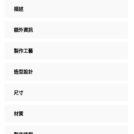
描述
額外資訊
製作工藝
造型設計
尺寸
材質