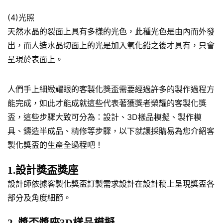
(4)光照
天然水晶的裂面上具有多樣的光色，此種光色是由內而外發
出，而人造水晶切面上的光是加入氧化鉛之後才具有，只會
呈現於表面上。
人們手上細緻耀眼的客製化獎盃需要經過許多的製作過程方
能完成，如此才能成就這些代表著獲獎者榮耀的客製化獎
盃，這些步驟大致可分為：設計、3D樣品模擬、製作模
具、鑄造半成品、精修等步驟，以下就讓採購易為您介紹客
製化獎盃的生產全過程吧！
1.設計獎盃獎座
設計師依據客製化獎盃訂製需求設計在設計稿上呈現獎盃各
部分及角度細節。