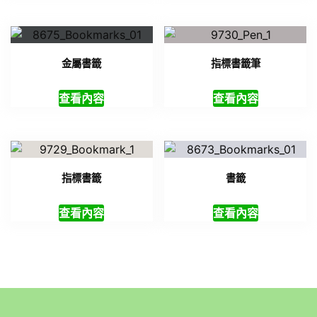
金屬書籤
指標書籤筆
查看內容
查看內容
指標書籤
書籤
查看內容
查看內容