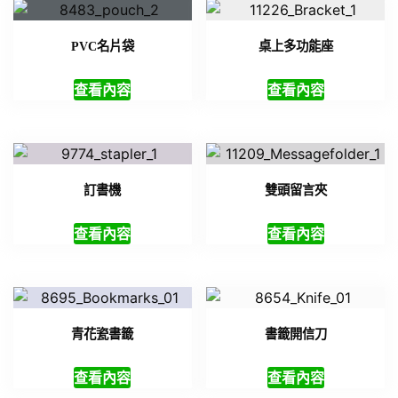
PVC名片袋
桌上多功能座
查看內容
查看內容
訂書機
雙頭留言夾
查看內容
查看內容
青花瓷書籤
書籤開信刀
查看內容
查看內容