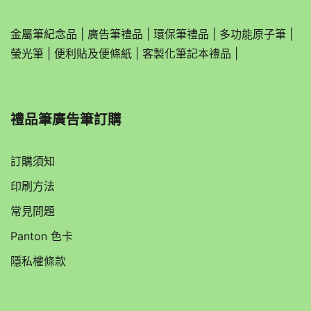
金屬筆紀念品
|
廣告筆禮品
|
環保筆禮品
|
多功能原子筆
|
螢光筆
|
便利貼及便條紙
|
客製化筆記本禮品
|
禮品筆廣告筆訂購
訂購須知
印刷方法
常見問題
Panton 色卡
隱私權條款