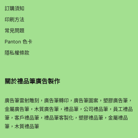
訂購須知
印刷方法
常見問題
Panton 色卡
隱私權條款
關於
禮品筆廣告製作
廣告筆雷射雕刻，廣告筆轉印，廣告筆圖案，塑膠廣告筆，
金屬廣告筆，木質廣告筆，禮品筆，公司禮品筆，員工禮品
筆，客戶禮品筆，禮品筆客製化，塑膠禮品筆，金屬禮品
筆，木質禮品筆