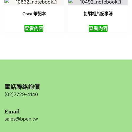
Cross 筆記本
訂製相片記事簿
查看內容
查看內容
電話聯絡詢價
(02)7729-4140
Email
sales@bpen.tw