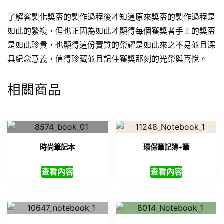
了解客製化獎盃的製作過程後才知道原來獎盃的製作過程是
如此的繁複，但也正因為如此才顯得每個獲獎者手上的獎盃
是如此珍貴，也顯得這份實質的榮耀是如此來之不易並且深
具紀念意義，值得珍藏並且記住獲獎那刻的光榮與喜悅。
相關商品
時尚筆記本
環保筆記簿+筆
查看內容
查看內容