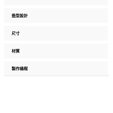
造型設計
尺寸
材質
製作過程