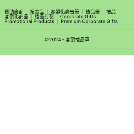
贊助廠商
紀念品
客製化廣告筆
禮品筆
禮品
客製化商品
禮品訂製
Corporate Gifts
Promotional Products
Premium Corporate Gifts
©2024 - 客製禮品筆