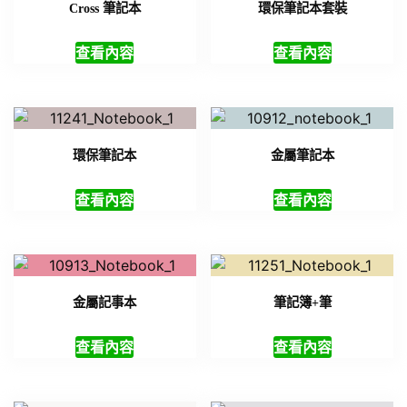
Cross 筆記本
環保筆記本套裝
查看內容
查看內容
環保筆記本
金屬筆記本
查看內容
查看內容
金屬記事本
筆記簿+筆
查看內容
查看內容