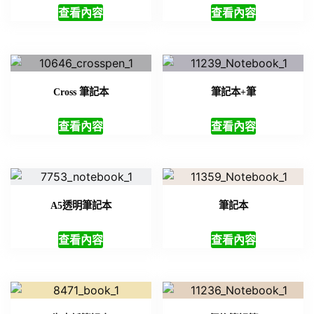
查看內容
查看內容
Cross 筆記本
筆記本+筆
查看內容
查看內容
A5透明筆記本
筆記本
查看內容
查看內容