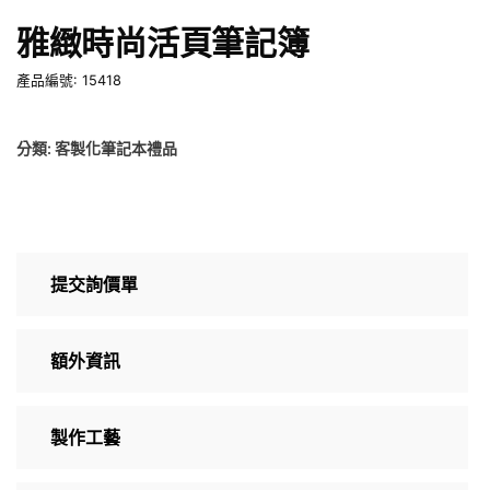
雅緻時尚活頁筆記簿
產品編號: 15418
分類:
客製化筆記本禮品
提交詢價單
額外資訊
製作工藝