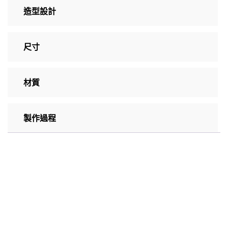
造型設計
尺寸
材質
製作過程