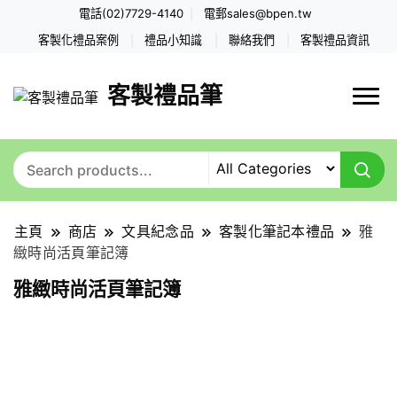
電話(02)7729-4140
電郵
sales@bpen.tw
客製化禮品案例
禮品小知識
聯絡我們
客製禮品資訊
客製禮品筆
主頁
商店
文具紀念品
客製化筆記本禮品
雅
緻時尚活頁筆記簿
雅緻時尚活頁筆記簿