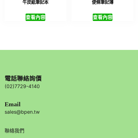
牛皮紙筆記本
便條筆記簿
查看內容
查看內容
電話聯絡詢價
(02)7729-4140
Email
sales@bpen.tw
聯絡我們