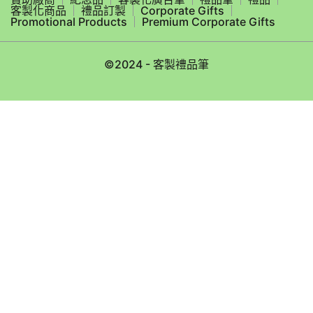
客製化商品
禮品訂製
Corporate Gifts
Promotional Products
Premium Corporate Gifts
©2024 - 客製禮品筆