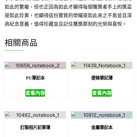
如此的繁複，但也正因為如此才顯得每個獲獎者手上的獎盃
是如此珍貴，也顯得這份實質的榮耀是如此來之不易並且深
具紀念意義，值得珍藏並且記住獲獎那刻的光榮與喜悅。
相關商品
PU筆記本
便條筆記簿
查看內容
查看內容
訂製相片記事簿
金屬筆記本