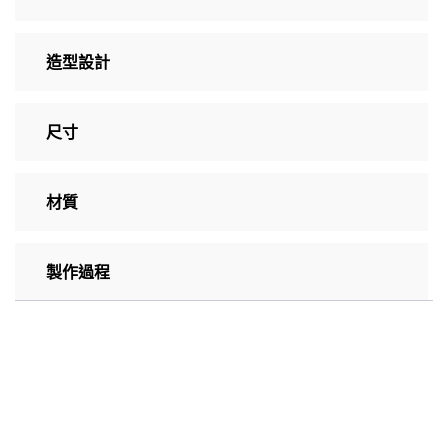
造型設計
尺寸
材質
製作過程