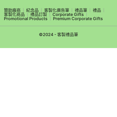
贊助廠商
紀念品
客製化廣告筆
禮品筆
禮品
客製化商品
禮品訂製
Corporate Gifts
Promotional Products
Premium Corporate Gifts
©2024 - 客製禮品筆