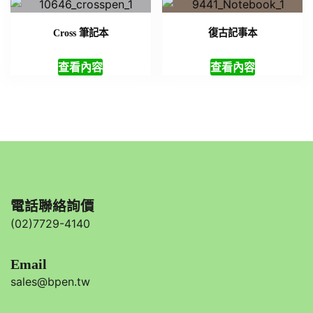
Cross 筆記本
復古記事本
查看內容
查看內容
電話聯絡詢價
(02)7729-4140
Email
sales@bpen.tw