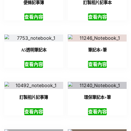
便條記事簿
訂製相片記事本
查看內容
查看內容
A5透明筆記本
筆記本+筆
查看內容
查看內容
訂製相片記事簿
環保筆記本+筆
查看內容
查看內容