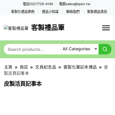
電話(02)7729-4140
電郵
sales@bpen.tw
客製化禮品案例
禮品小知識
聯絡我們
客製禮品資訊
客製禮品筆
主頁
商店
文具紀念品
客製化筆記本禮品
皮
製活頁記事本
皮製活頁記事本