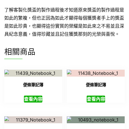
了解客製化獎盃的製作過程後才知道原來獎盃的製作過程是
如此的繁複，但也正因為如此才顯得每個獲獎者手上的獎盃
是如此珍貴，也顯得這份實質的榮耀是如此來之不易並且深
具紀念意義，值得珍藏並且記住獲獎那刻的光榮與喜悅。
相關商品
便條筆記簿
便條筆記簿
查看內容
查看內容