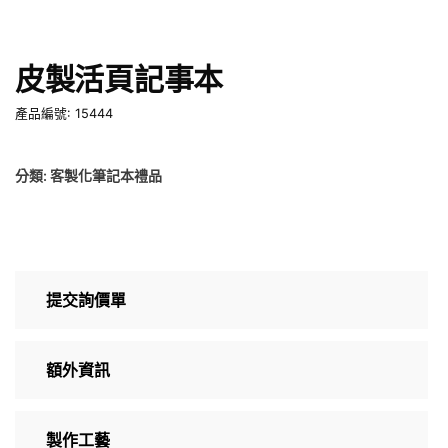
皮製活頁記事本
產品編號: 15444
分類:
客製化筆記本禮品
提交詢價單
額外資訊
製作工藝