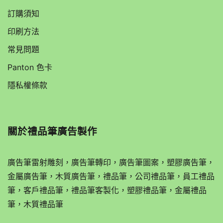
訂購須知
印刷方法
常見問題
Panton 色卡
隱私權條款
關於
禮品筆廣告製作
廣告筆雷射雕刻，廣告筆轉印，廣告筆圖案，塑膠廣告筆，
金屬廣告筆，木質廣告筆，禮品筆，公司禮品筆，員工禮品
筆，客戶禮品筆，禮品筆客製化，塑膠禮品筆，金屬禮品
筆，木質禮品筆