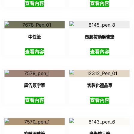
查看內容
查看內容
中性筆
塑膠按動廣告筆
查看內容
查看內容
廣告簽字筆
客製化禮品筆
查看內容
查看內容
旋轉圓珠筆
廣告禮品筆