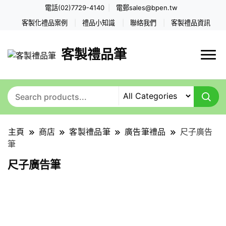
電話(02)7729-4140
電郵
sales@bpen.tw
客製化禮品案例
禮品小知識
聯絡我們
客製禮品資訊
客製禮品筆
主頁
商店
客製禮品筆
廣告筆禮品
尺子廣告
筆
尺子廣告筆