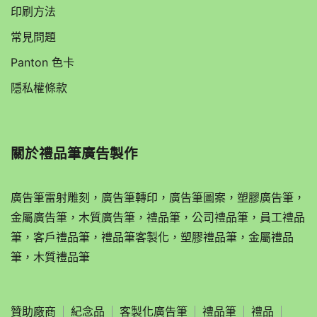
印刷方法
常見問題
Panton 色卡
隱私權條款
關於
禮品筆廣告製作
廣告筆雷射雕刻，廣告筆轉印，廣告筆圖案，塑膠廣告筆，
金屬廣告筆，木質廣告筆，禮品筆，公司禮品筆，員工禮品
筆，客戶禮品筆，禮品筆客製化，塑膠禮品筆，金屬禮品
筆，木質禮品筆
贊助廠商
紀念品
客製化廣告筆
禮品筆
禮品