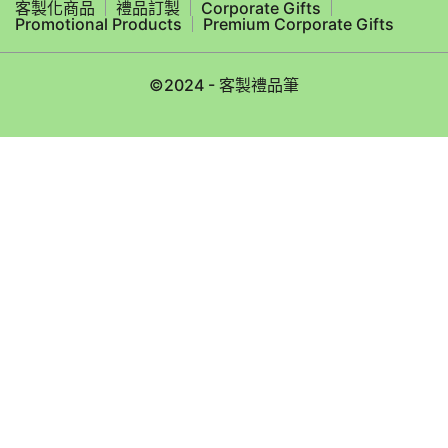
客製化商品
禮品訂製
Corporate Gifts
Promotional Products
Premium Corporate Gifts
©2024 - 客製禮品筆