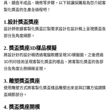
具、鑄造半成品、精修等步驟，以下就讓採購易為您介紹客
製化獎盃的生產全過程吧！
1.設計獎盃獎座
設計師依據客製化獎盃訂製需求設計在設計稿上呈現獎盃各
部分及角度細節。
2. 獎盃獎座3D樣品模擬
將設計好的設計稿透過電腦軟體呈現3D模擬圖，之後透過
3D列印技術呈現客製化獎盃的樣品，將客製化獎盃的各部
分及角度比例細緻呈現。
3. 雕塑獎盃獎座
使用雕塑方式將客製化獎盃樣品雕塑出來並與訂購方協調獎
盃細節部分。
4. 獎盃獎座開模