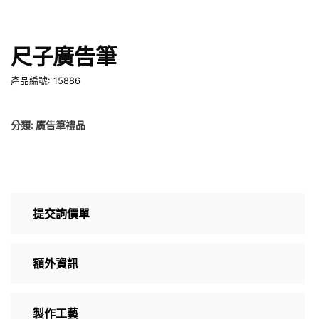
尺子廣告筆
產品編號: 15886
分類:
廣告筆禮品
提交詢價單
額外資訊
製作工藝