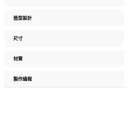
造型設計
尺寸
材質
製作過程