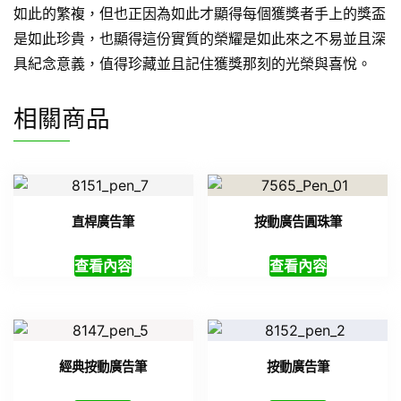
如此的繁複，但也正因為如此才顯得每個獲獎者手上的獎盃
是如此珍貴，也顯得這份實質的榮耀是如此來之不易並且深
具紀念意義，值得珍藏並且記住獲獎那刻的光榮與喜悅。
相關商品
直桿廣告筆
按動廣告圓珠筆
查看內容
查看內容
經典按動廣告筆
按動廣告筆