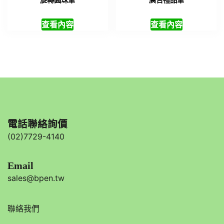
查看內容
查看內容
電話聯絡詢價
(02)7729-4140
Email
sales@bpen.tw
聯絡我們