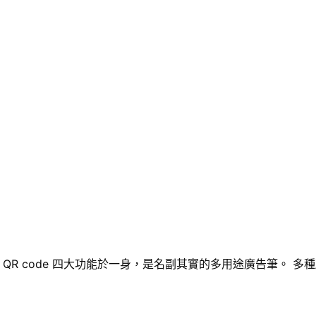
R code 四大功能於一身，是名副其實的多用途廣告筆。 多