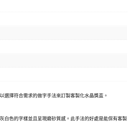
以選擇符合需求的做字手法來訂製客製化水晶獎盃。
灰白色的字樣並且呈現磨砂質感。此手法的好處是能保有客製