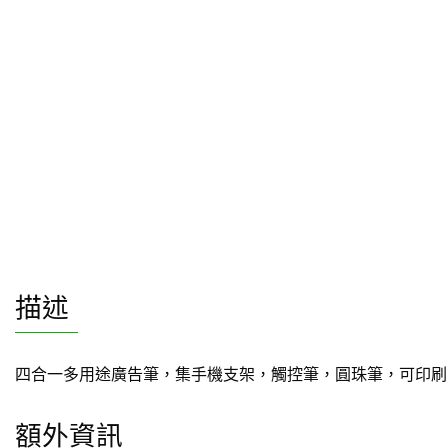
描述
四合一多用途廣告筆，集手機支架，觸控筆，圓珠筆，可印刷 Q
額外資訊