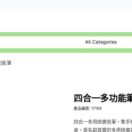
功能筆
四合一多功能
產品編號: 17169
四合一多用途廣告筆，集手機
身，是名副其實的多用途廣