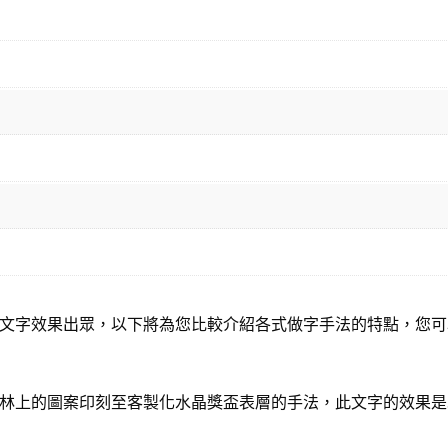
文字效果出眾，以下將為您比較介紹各式做字手法的特點，您可
林上的圖案印刻至客製化水晶獎盃表層的手法，此文字的效果是