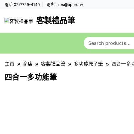
電話(02)7729-4140
電郵
sales@bpen.tw
客製禮品筆
主頁
商店
客製禮品筆
多功能原子筆
四合一多
四合一多功能筆