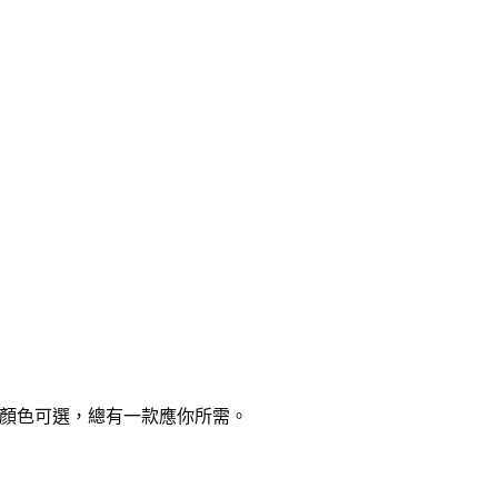
種顏色可選，總有一款應你所需。