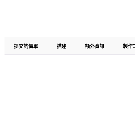
提交詢價單
描述
額外資訊
製作