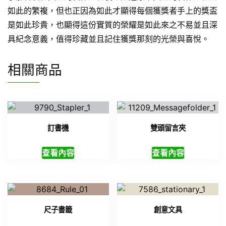
如此的繁複，但也正因為如此才顯得每個獲獎者手上的獎盃
是如此珍貴，也顯得這份實質的榮耀是如此來之不易並且深
具紀念意義，值得珍藏並且記住獲獎那刻的光榮與喜悅。
相關商品
訂書機
雙頭留言夾
查看內容
查看內容
尺子書籤
創意文具