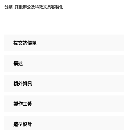
分類:
其他辦公及科教文具客製化
提交詢價單
描述
額外資訊
製作工藝
造型設計