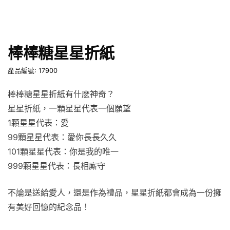
棒棒糖星星折紙
產品編號: 17900
棒棒糖星星折紙有什麽神奇？
星星折紙，一顆星星代表一個願望
1顆星星代表：愛
99顆星星代表：愛你長長久久
101顆星星代表：你是我的唯一
999顆星星代表：長相廝守
不論是送給愛人，還是作為禮品，星星折紙都會成為一份擁
有美好回憶的紀念品！