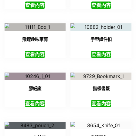
查看內容
查看內容
飛鏢趣味筆筒
手型證件扣
查看內容
查看內容
膠紙座
指標書籤
查看內容
查看內容