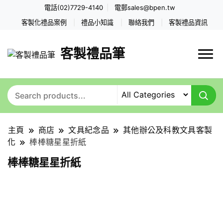
電話(02)7729-4140
電郵
sales@bpen.tw
客製化禮品案例
禮品小知識
聯絡我們
客製禮品資訊
客製禮品筆
主頁
商店
文具紀念品
其他辦公及科教文具客製
化
棒棒糖星星折紙
棒棒糖星星折紙