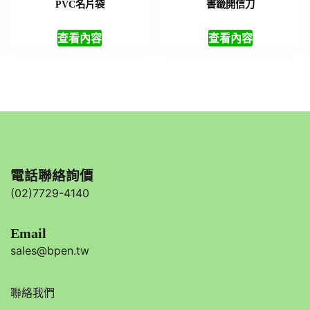
PVC名片袋
書籤開信刀
查看內容
查看內容
電話聯絡詢價
(02)7729-4140
Email
sales@bpen.tw
聯絡我們