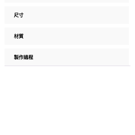
尺寸
材質
製作過程