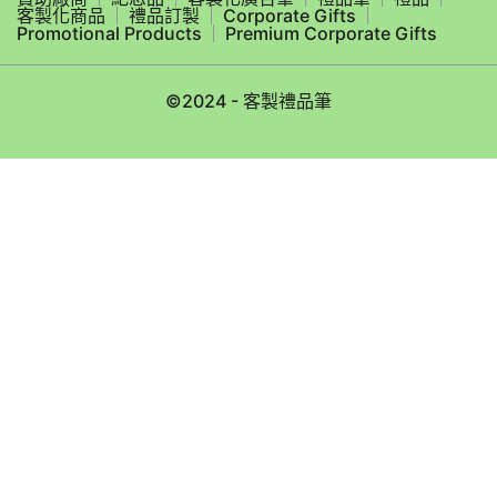
客製化商品
禮品訂製
Corporate Gifts
Promotional Products
Premium Corporate Gifts
©2024 - 客製禮品筆