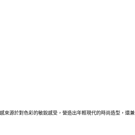
感來源於對色彩的敏銳感受，營造出年輕現代的時尚造型，還兼