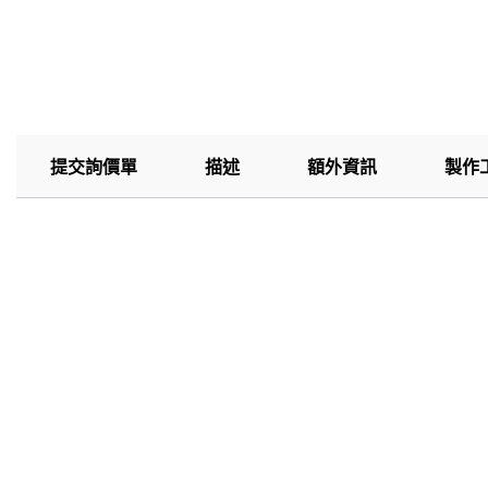
提交詢價單
描述
額外資訊
製作