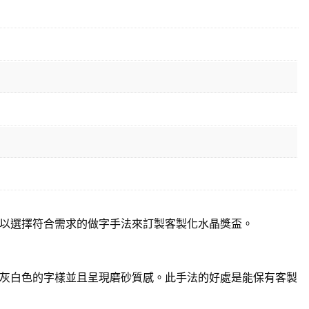
以選擇符合需求的做字手法來訂製客製化水晶獎盃。
灰白色的字樣並且呈現磨砂質感。此手法的好處是能保有客製