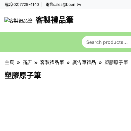
電話(02)7729-4140
電郵
sales@bpen.tw
客製禮品筆
主頁
商店
客製禮品筆
廣告筆禮品
塑膠原子筆
塑膠原子筆