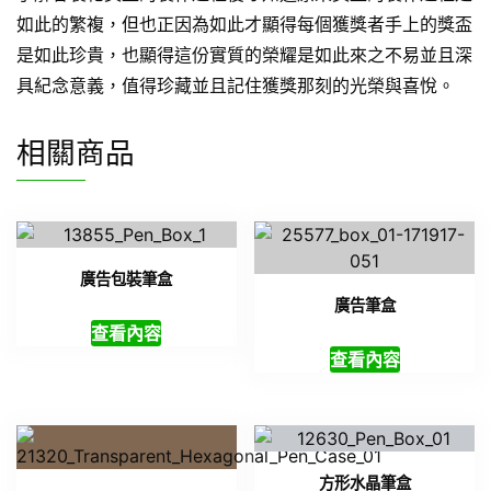
如此的繁複，但也正因為如此才顯得每個獲獎者手上的獎盃
是如此珍貴，也顯得這份實質的榮耀是如此來之不易並且深
具紀念意義，值得珍藏並且記住獲獎那刻的光榮與喜悅。
相關商品
廣告包裝筆盒
廣告筆盒
查看內容
查看內容
方形水晶筆盒