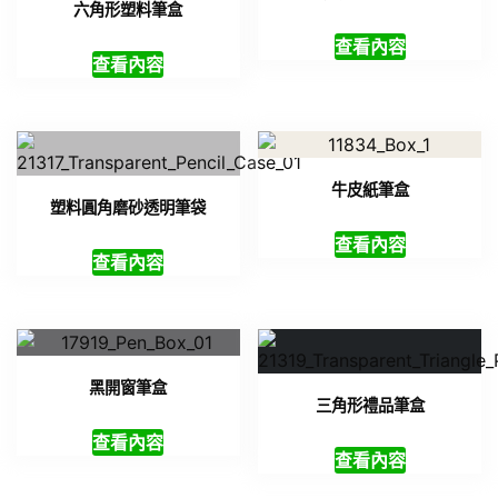
六角形塑料筆盒
查看內容
查看內容
牛皮紙筆盒
塑料圓角磨砂透明筆袋
查看內容
查看內容
黑開窗筆盒
三角形禮品筆盒
查看內容
查看內容