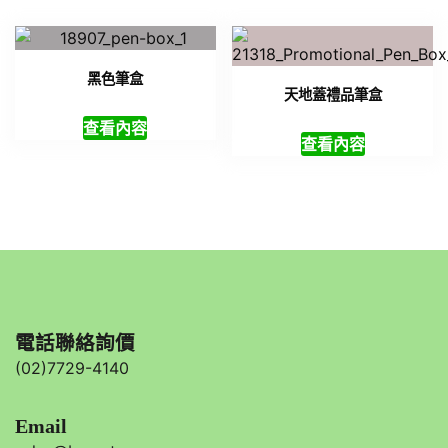
黑色筆盒
天地蓋禮品筆盒
查看內容
查看內容
電話聯絡詢價
(02)7729-4140
Email