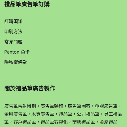
禮品筆廣告筆訂購
訂購須知
印刷方法
常見問題
Panton 色卡
隱私權條款
關於
禮品筆廣告製作
廣告筆雷射雕刻，廣告筆轉印，廣告筆圖案，塑膠廣告筆，
金屬廣告筆，木質廣告筆，禮品筆，公司禮品筆，員工禮品
筆，客戶禮品筆，禮品筆客製化，塑膠禮品筆，金屬禮品