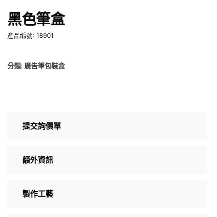
黑色筆盒
產品編號: 18901
分類:
廣告筆包裝盒
提交詢價單
額外資訊
製作工藝