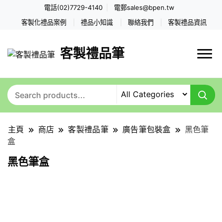
電話(02)7729-4140
電郵
sales@bpen.tw
客製化禮品案例
禮品小知識
聯絡我們
客製禮品資訊
客製禮品筆
主頁
商店
客製禮品筆
廣告筆包裝盒
黑色筆
盒
黑色筆盒