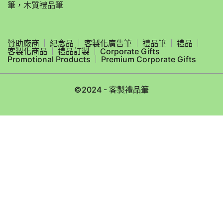
筆，木質禮品筆
贊助廠商
紀念品
客製化廣告筆
禮品筆
禮品
客製化商品
禮品訂製
Corporate Gifts
Promotional Products
Premium Corporate Gifts
©2024 - 客製禮品筆