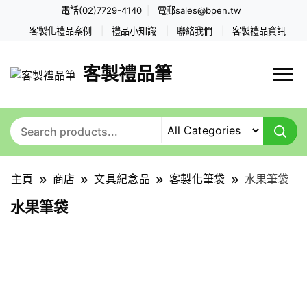
電話(02)7729-4140
電郵
sales@bpen.tw
客製化禮品案例
禮品小知識
聯絡我們
客製禮品資訊
客製禮品筆
主頁
商店
文具紀念品
客製化筆袋
水果筆袋
水果筆袋