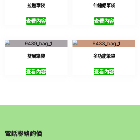
拉鏈筆袋
伸縮鉛筆袋
查看內容
查看內容
雙層筆袋
多功能筆袋
查看內容
查看內容
電話聯絡詢價