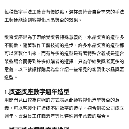
每種做字手法工藝皆有優缺點，選擇最符合自身需求的手法
工藝便能達到客製化水晶獎盃的效果。
獎盃獎座是為了帶給受獎者特殊意義的，水晶獎盃的造型多
不勝數，隨著製作工藝技術的進步，許多水晶獎盃的造型都
可以客製化出來，而有許多的造型是有著特殊含義或是適合
某些場合而得到許多訂購者的選擇，只為帶給受獎者更多的
意義，以下就讓採購易為您介紹一些常見的客製化水晶獎盃
造型。
1.獎盃獎座數字週年造型
用開門見山較為直觀的方式表達此類客製化造型獎盃的意
義，可以客製化打造成不同數字的造型，適合例如公司成立
週年、資深員工任職週年等具特殊週年意義的場合。