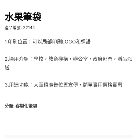
水果筆袋
產品編號: 22144
1.印刷位置：可以局部印刷LOGO和標語
2.適用介紹：學校，教育機構，辦公室，政府部門，贈品派
送
3.用途功能：大面積廣告位置宣傳，簡單實用價格實惠
分類:
客製化筆袋