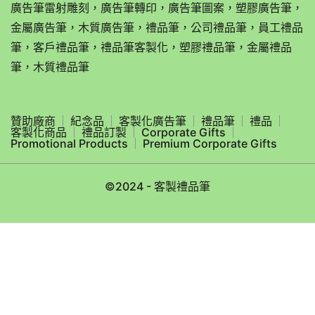
廣告筆雷射雕刻，廣告筆轉印，廣告筆圖案，塑膠廣告筆，
金屬廣告筆，木質廣告筆，禮品筆，公司禮品筆，員工禮品
筆，客戶禮品筆，禮品筆客製化，塑膠禮品筆，金屬禮品
筆，木質禮品筆
贊助廠商
紀念品
客製化廣告筆
禮品筆
禮品
客製化商品
禮品訂製
Corporate Gifts
Promotional Products
Premium Corporate Gifts
©2024 - 客製禮品筆