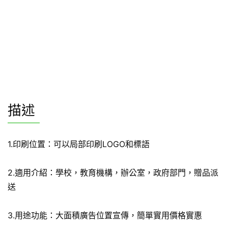
描述
1.印刷位置：可以局部印刷LOGO和標語
2.適用介紹：學校，教育機構，辦公室，政府部門，贈品派
送
3.用途功能：大面積廣告位置宣傳，簡單實用價格實惠