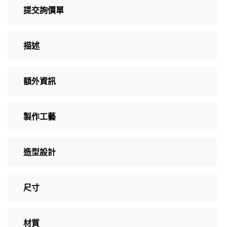
提交詢價單
描述
額外資訊
製作工藝
造型設計
尺寸
材質