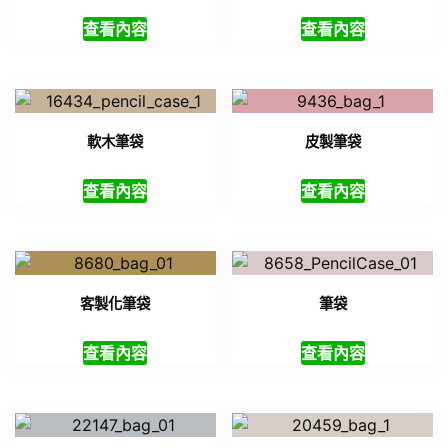
查看內容
查看內容
軟木筆袋
皮製筆袋
查看內容
查看內容
客製化筆袋
筆袋
查看內容
查看內容