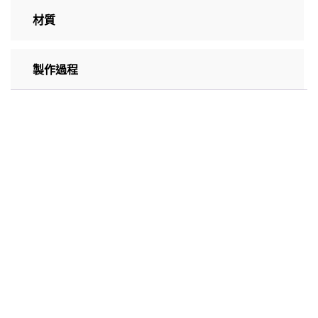
材質
製作過程