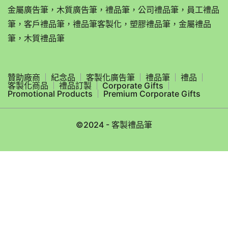
金屬廣告筆，木質廣告筆，禮品筆，公司禮品筆，員工禮品
筆，客戶禮品筆，禮品筆客製化，塑膠禮品筆，金屬禮品
筆，木質禮品筆
贊助廠商
紀念品
客製化廣告筆
禮品筆
禮品
客製化商品
禮品訂製
Corporate Gifts
Promotional Products
Premium Corporate Gifts
©2024 - 客製禮品筆