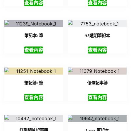
查看內容
查看內容
筆記本+筆
A5透明筆記本
查看內容
查看內容
筆記簿+筆
便條記事簿
查看內容
查看內容
訂製相片記事簿
Cross 筆記本