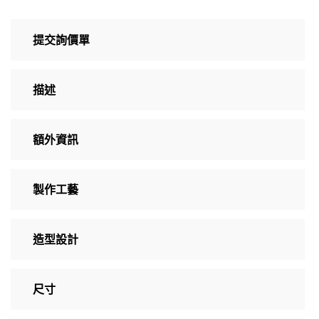
提交詢價單
描述
額外資訊
製作工藝
造型設計
尺寸