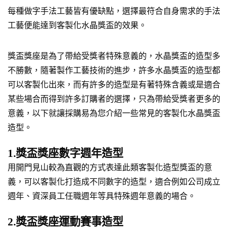
每種做字手法工藝皆有優缺點，選擇最符合自身需求的手法
工藝便能達到客製化水晶獎盃的效果。
獎盃獎座是為了帶給受獎者特殊意義的，水晶獎盃的造型多
不勝數，隨著製作工藝技術的進步，許多水晶獎盃的造型都
可以客製化出來，而有許多的造型是有著特殊含義或是適合
某些場合而得到許多訂購者的選擇，只為帶給受獎者更多的
意義，以下就讓採購易為您介紹一些常見的客製化水晶獎盃
造型。
1.獎盃獎座數字週年造型
用開門見山較為直觀的方式表達此類客製化造型獎盃的意
義，可以客製化打造成不同數字的造型，適合例如公司成立
週年、資深員工任職週年等具特殊週年意義的場合。
2.獎盃獎座運動賽事造型