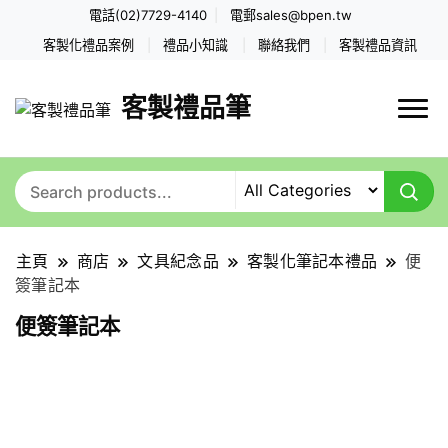
電話(02)7729-4140
電郵
sales@bpen.tw
客製化禮品案例
禮品小知識
聯絡我們
客製禮品資訊
客製禮品筆
主頁
商店
文具紀念品
客製化筆記本禮品
便
簽筆記本
便簽筆記本