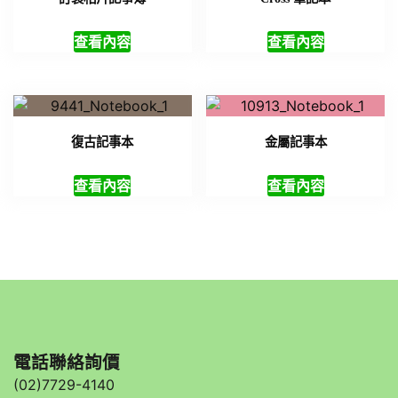
查看內容
查看內容
復古記事本
金屬記事本
查看內容
查看內容
電話聯絡詢價
(02)7729-4140