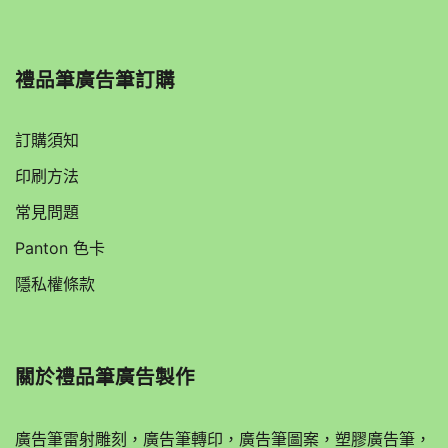
禮品筆廣告筆訂購
訂購須知
印刷方法
常見問題
Panton 色卡
隱私權條款
關於
禮品筆廣告製作
廣告筆雷射雕刻，廣告筆轉印，廣告筆圖案，塑膠廣告筆，