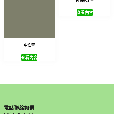
商務原子筆
查看內容
中性筆
查看內容
電話聯絡詢價