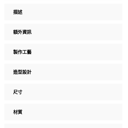
描述
額外資訊
製作工藝
造型設計
尺寸
材質