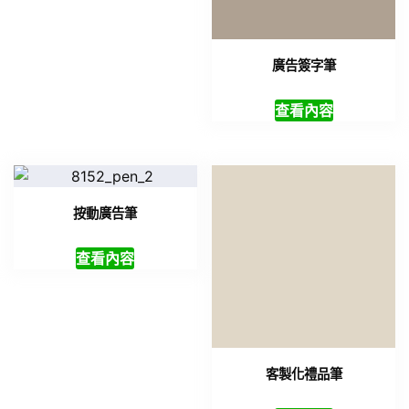
廣告簽字筆
查看內容
按動廣告筆
查看內容
客製化禮品筆