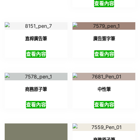
查看內容
直桿廣告筆
廣告簽字筆
查看內容
查看內容
商務原子筆
中性筆
查看內容
查看內容