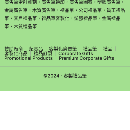
廣告筆雷射雕刻，廣告筆轉印，廣告筆圖案，塑膠廣告筆，
金屬廣告筆，木質廣告筆，禮品筆，公司禮品筆，員工禮品
筆，客戶禮品筆，禮品筆客製化，塑膠禮品筆，金屬禮品
筆，木質禮品筆
贊助廠商
紀念品
客製化廣告筆
禮品筆
禮品
客製化商品
禮品訂製
Corporate Gifts
Promotional Products
Premium Corporate Gifts
©2024 - 客製禮品筆