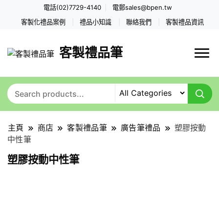
電話(02)7729-4140
電郵
sales@bpen.tw
客製化禮品案例
禮品小知識
聯絡我們
客製禮品資訊
客製禮品筆
主頁
商店
客製禮品筆
廣告筆禮品
塑膠按動
中性筆
塑膠按動中性筆