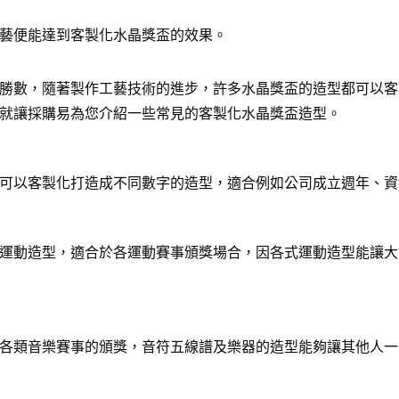
藝便能達到客製化水晶獎盃的效果。
勝數，隨著製作工藝技術的進步，許多水晶獎盃的造型都可以客
就讓採購易為您介紹一些常見的客製化水晶獎盃造型。
可以客製化打造成不同數字的造型，適合例如公司成立週年、資
運動造型，適合於各運動賽事頒獎場合，因各式運動造型能讓大
各類音樂賽事的頒獎，音符五線譜及樂器的造型能夠讓其他人一