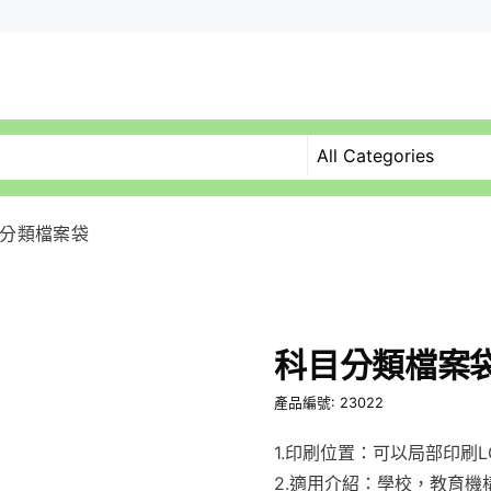
分類檔案袋
科目分類檔案
產品編號: 23022
1.印刷位置：可以局部印刷L
2.適用介紹：學校，教育