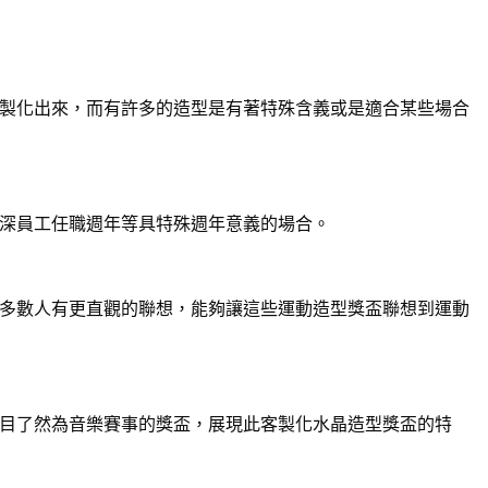
製化出來，而有許多的造型是有著特殊含義或是適合某些場合
深員工任職週年等具特殊週年意義的場合。
多數人有更直觀的聯想，能夠讓這些運動造型獎盃聯想到運動
目了然為音樂賽事的獎盃，展現此客製化水晶造型獎盃的特