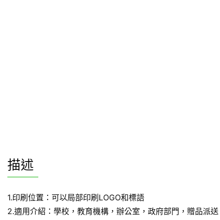
描述
1.印刷位置：可以局部印刷LOGO和標語
2.適用介紹：學校，教育機構，辦公室，政府部門，贈品派送