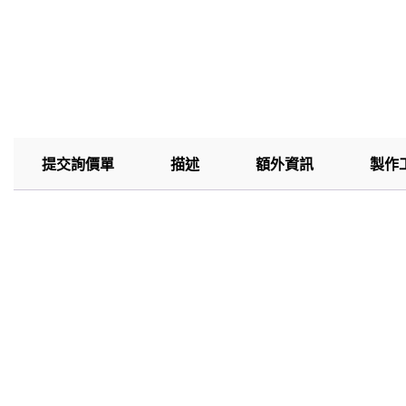
提交詢價單
描述
額外資訊
製作