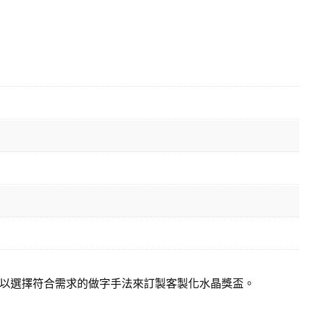
以選擇符合需求的做字手法來訂製客製化水晶獎盃。