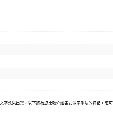
文字效果出眾，以下將為您比較介紹各式做字手法的特點，您可