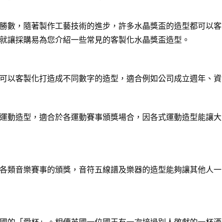
勝數，隨著製作工藝技術的進步，許多水晶獎盃的造型都可以客
就讓採購易為您介紹一些常見的客製化水晶獎盃造型。
可以客製化打造成不同數字的造型，適合例如公司成立週年、資
運動造型，適合於各運動賽事頒獎場合，因各式運動造型能讓大
各類音樂賽事的頒獎，音符五線譜及樂器的造型能夠讓其他人一