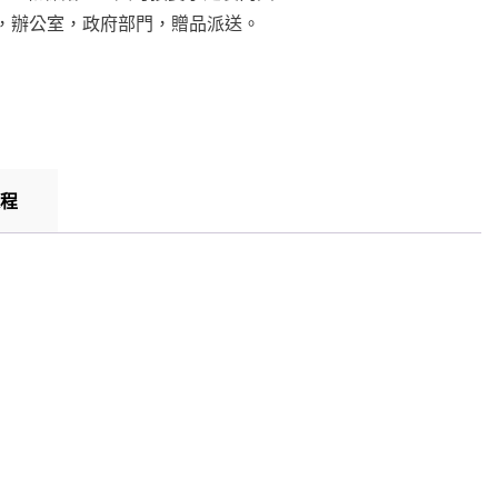
，辦公室，政府部門，贈品派送。
程