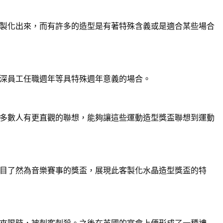
製化出來，而有許多的造型是有著特殊含義或是適合某些場合
深員工任職週年等具特殊週年意義的場合。
多數人有更直觀的聯想，能夠讓這些運動造型獎盃聯想到運動
目了然為音樂賽事的獎盃，展現此客製化水晶造型獎盃的特