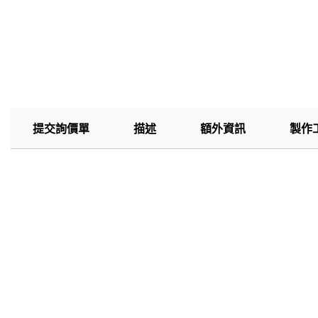
提交詢價單
描述
額外資訊
製作