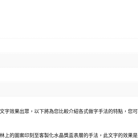
文字效果出眾，以下將為您比較介紹各式做字手法的特點，您可
林上的圖案印刻至客製化水晶獎盃表層的手法，此文字的效果是