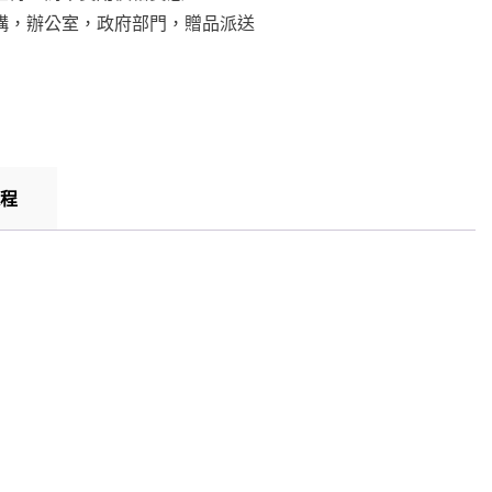
機構，辦公室，政府部門，贈品派送
程