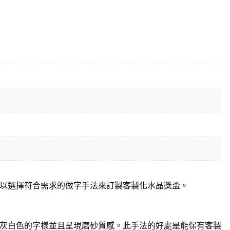
以選擇符合需求的做字手法來訂製客製化水晶獎盃。
灰白色的字樣並且呈現磨砂質感。此手法的好處是能保有客製