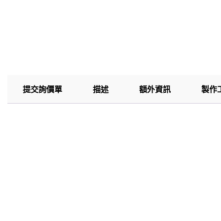
提交詢價單
描述
額外資訊
製作