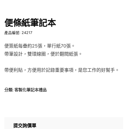
便條紙筆記本
產品編號: 24217
便簽紙每疊約25張，單行紙70張。
帶筆設計，雙環線圈，便於翻閱紙張。
帶便利貼，方便用於記錄重要事項，是您工作的好幫手。
分類:
客製化筆記本禮品
提交詢價單