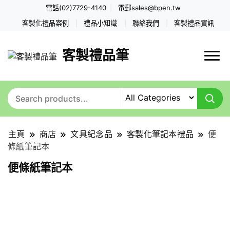
電話(02)7729-4140
電郵
sales@bpen.tw
客製化禮品案例
禮品小知識
聯絡我們
客製禮品資訊
客製禮品筆
主頁
商店
文具紀念品
客製化筆記本禮品
便
條紙筆記本
便條紙筆記本