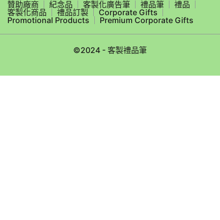
贊助廠商
紀念品
客製化廣告筆
禮品筆
禮品
客製化商品
禮品訂製
Corporate Gifts
Promotional Products
Premium Corporate Gifts
©2024 - 客製禮品筆