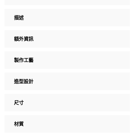
描述
額外資訊
製作工藝
造型設計
尺寸
材質