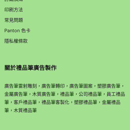
印刷方法
常見問題
Panton 色卡
隱私權條款
關於
禮品筆廣告製作
廣告筆雷射雕刻，廣告筆轉印，廣告筆圖案，塑膠廣告筆，
金屬廣告筆，木質廣告筆，禮品筆，公司禮品筆，員工禮品
筆，客戶禮品筆，禮品筆客製化，塑膠禮品筆，金屬禮品
筆，木質禮品筆