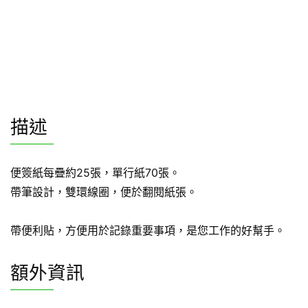
描述
便簽紙每疊約25張，單行紙70張。
帶筆設計，雙環線圈，便於翻閱紙張。
帶便利貼，方便用於記錄重要事項，是您工作的好幫手。
額外資訊