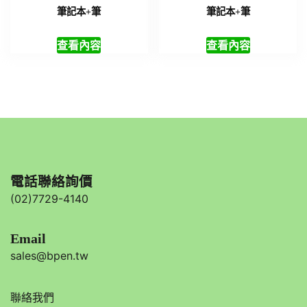
筆記本+筆
筆記本+筆
查看內容
查看內容
電話聯絡詢價
(02)7729-4140
Email
sales@bpen.tw
聯絡我們