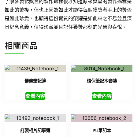
了解客製化獎盃的製作過程後才知道原來獎盃的製作過程是
如此的繁複，但也正因為如此才顯得每個獲獎者手上的獎盃
是如此珍貴，也顯得這份實質的榮耀是如此來之不易並且深
具紀念意義，值得珍藏並且記住獲獎那刻的光榮與喜悅。
相關商品
便條筆記簿
環保筆記本套裝
查看內容
查看內容
訂製相片記事簿
PU筆記本