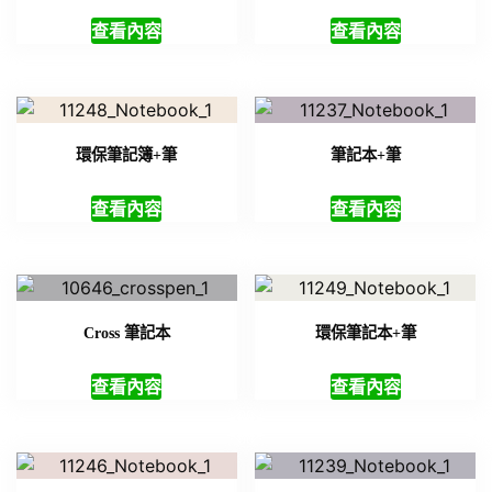
查看內容
查看內容
環保筆記簿+筆
筆記本+筆
查看內容
查看內容
Cross 筆記本
環保筆記本+筆
查看內容
查看內容