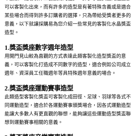
可以客製化出來，而有許多的造型是有著特殊含義或是適合
某些場合而得到許多訂購者的選擇，只為帶給受獎者更多的
意義，以下就讓採購易為您介紹一些常見的客製化水晶獎盃
造型。
1.獎盃獎座數字週年造型
用開門見山較為直觀的方式表達此類客製化造型獎盃的意
義，可以客製化打造成不同數字的造型，適合例如公司成立
週年、資深員工任職週年等具特殊週年意義的場合。
2.獎盃獎座運動賽事造型
此類造型客製化獎盃可客製化成田徑、足球、羽球等各式不
同運動造型，適合於各運動賽事頒獎場合，因各式運動造型
能讓大多數人有更直觀的聯想，能夠讓這些運動造型獎盃聯
想到運動賽事相關的意義。