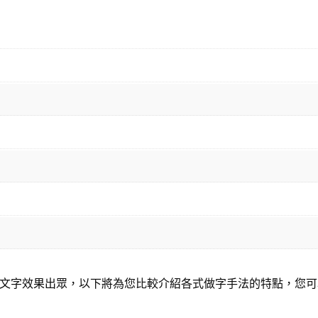
文字效果出眾，以下將為您比較介紹各式做字手法的特點，您可