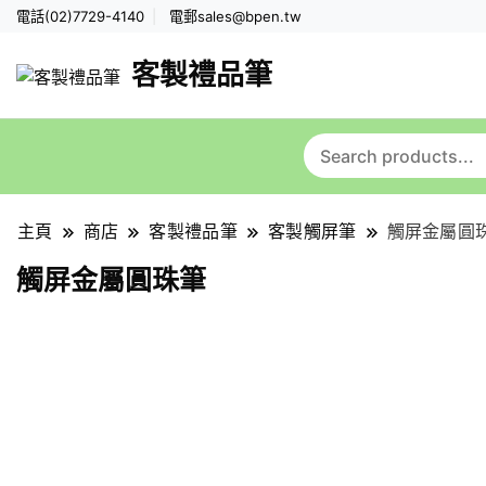
電話(02)7729-4140
電郵
sales@bpen.tw
客製禮品筆
主頁
商店
客製禮品筆
客製觸屏筆
觸屏金屬圓
觸屏金屬圓珠筆