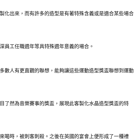
製化出來，而有許多的造型是有著特殊含義或是適合某些場合
深員工任職週年等具特殊週年意義的場合。
多數人有更直觀的聯想，能夠讓這些運動造型獎盃聯想到運動
目了然為音樂賽事的獎盃，展現此客製化水晶造型獎盃的特
來喝時，被刺客刺殺。之後在英國的宴會上便形成了一種禮