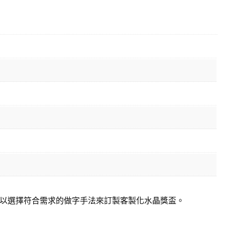
以選擇符合需求的做字手法來訂製客製化水晶獎盃。