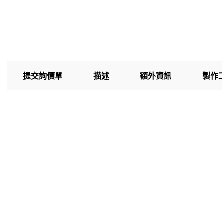
提交詢價單
描述
額外資訊
製作