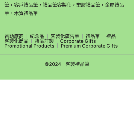
筆，客戶禮品筆，禮品筆客製化，塑膠禮品筆，金屬禮品
筆，木質禮品筆
贊助廠商
紀念品
客製化廣告筆
禮品筆
禮品
客製化商品
禮品訂製
Corporate Gifts
Promotional Products
Premium Corporate Gifts
©2024 - 客製禮品筆