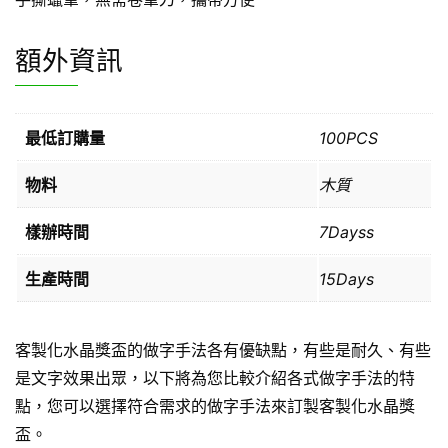
額外資訊
最低訂購量
100PCS
物料
木質
樣辦時間
7Dayss
生產時間
15Days
客製化水晶獎盃的做字手法各有優缺點，有些是耐久、有些
是文字效果出眾，以下將為您比較介紹各式做字手法的特
點，您可以選擇符合需求的做字手法來訂製客製化水晶獎
盃。