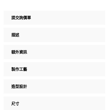
提交詢價單
描述
額外資訊
製作工藝
造型設計
尺寸