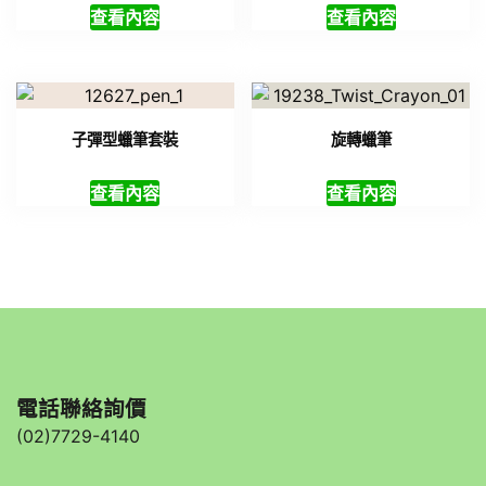
查看內容
查看內容
子彈型蠟筆套裝
旋轉蠟筆
查看內容
查看內容
電話聯絡詢價
(02)7729-4140