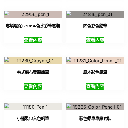
客製環保12/18/36色水彩筆套裝
四色彩色鉛筆
查看內容
查看內容
卷式麻布雙頭蠟筆
原木彩色鉛筆
查看內容
查看內容
小桶裝12入色鉛筆
彩色鉛筆筆簾套裝