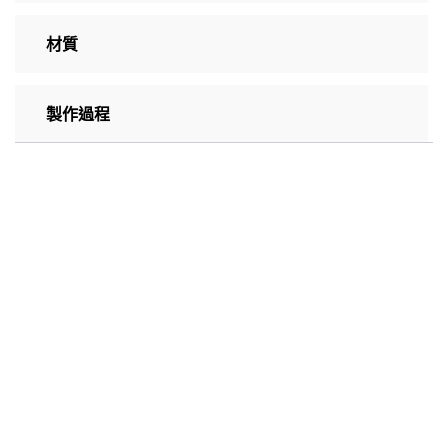
材質
製作過程