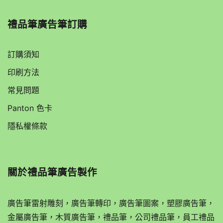
禮品筆廣告筆訂購
訂購須知
印刷方法
常見問題
Panton 色卡
隱私權條款
關於
禮品筆廣告製作
廣告筆雷射雕刻，廣告筆轉印，廣告筆圖案，塑膠廣告筆，
金屬廣告筆，木質廣告筆，禮品筆，公司禮品筆，員工禮品