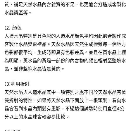
質，補足天然水晶內含雜質的不足，也更適合打造成客製化
水晶獎盃等。
(2) 顏色
人造水晶特別是具色彩的人造水晶顏色平均因此適合製作成
客製化水晶獎盃禮品。天然水晶因天然生成極難每一個地方
色彩都很平均，生成時即具有色彩差異。並且在黃水晶上極
為明顯，黃水晶的黃是一部份的內含物的顏色輻射至整塊水
晶，並非整塊水晶皆是黃的。
(3)利用折射
天然水晶與人造水晶其中一項特別之處不同於天然水晶有著
雙折射的特性，如果將天然水晶下面放上一根頭髮，看向水
晶會看到水晶內頭髮有重影，不過這個試驗時使用直徑4公
分以上的水晶球會較容易比較。