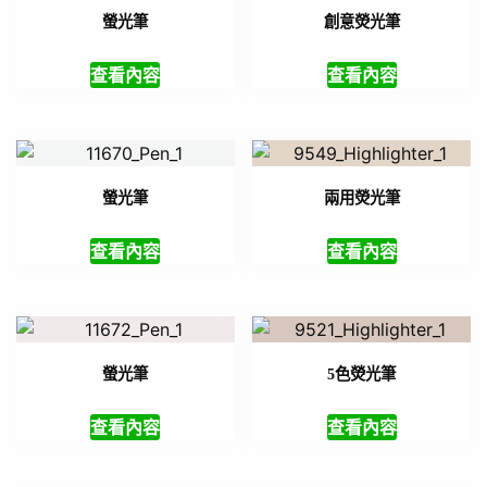
螢光筆
創意熒光筆
查看內容
查看內容
螢光筆
兩用熒光筆
查看內容
查看內容
螢光筆
5色熒光筆
查看內容
查看內容