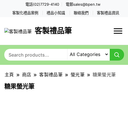
電話(02)7729-4140
電郵
sales@bpen.tw
客製化禮品案例
禮品小知識
聯絡我們
客製禮品資訊
客製禮品筆
主頁
商店
客製禮品筆
螢光筆
糖果螢光筆
糖果螢光筆