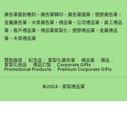
廣告筆雷射雕刻，廣告筆轉印，廣告筆圖案，塑膠廣告筆，
金屬廣告筆，木質廣告筆，禮品筆，公司禮品筆，員工禮品
筆，客戶禮品筆，禮品筆客製化，塑膠禮品筆，金屬禮品
筆，木質禮品筆
贊助廠商
紀念品
客製化廣告筆
禮品筆
禮品
客製化商品
禮品訂製
Corporate Gifts
Promotional Products
Premium Corporate Gifts
©2024 - 客製禮品筆