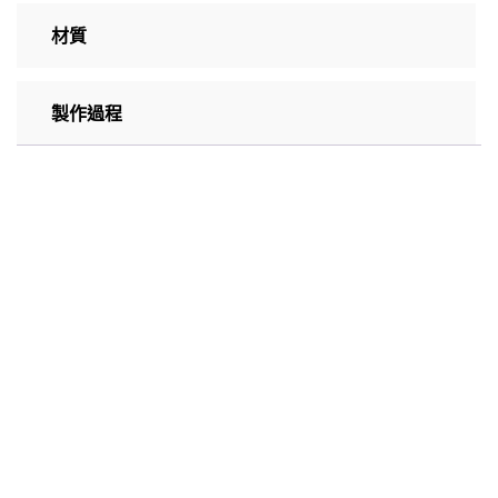
材質
製作過程