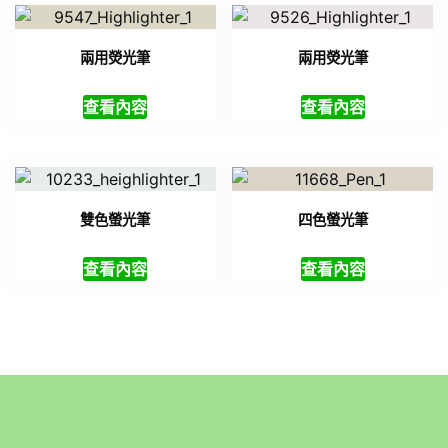
兩用熒光筆
兩用熒光筆
查看內容
查看內容
雙色螢光筆
四色螢光筆
查看內容
查看內容