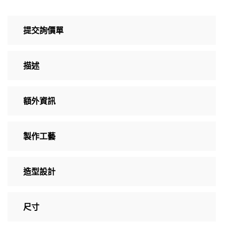
提交詢價單
描述
額外資訊
製作工藝
造型設計
尺寸