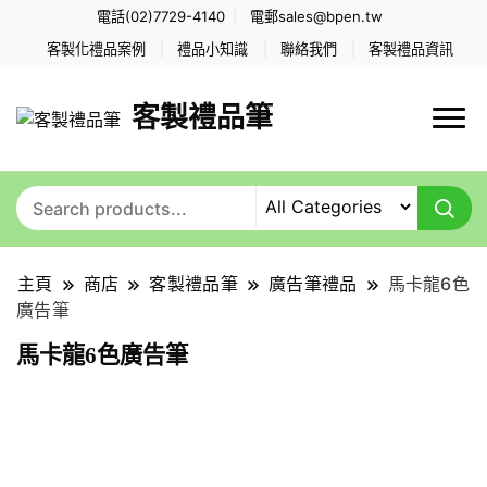
電話(02)7729-4140
電郵
sales@bpen.tw
客製化禮品案例
禮品小知識
聯絡我們
客製禮品資訊
客製禮品筆
主頁
商店
客製禮品筆
廣告筆禮品
馬卡龍6色
廣告筆
馬卡龍6色廣告筆