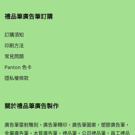
禮品筆廣告筆訂購
訂購須知
印刷方法
常見問題
Panton 色卡
隱私權條款
關於
禮品筆廣告製作
廣告筆雷射雕刻，廣告筆轉印，廣告筆圖案，塑膠廣告筆，
金屬廣告筆，木質廣告筆，禮品筆，公司禮品筆，員工禮品