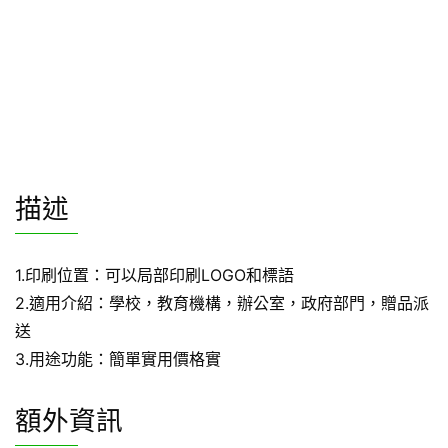
描述
1.印刷位置：可以局部印刷LOGO和標語
2.適用介紹：學校，教育機構，辦公室，政府部門，贈品派
送
3.用途功能：簡單實用價格實
額外資訊