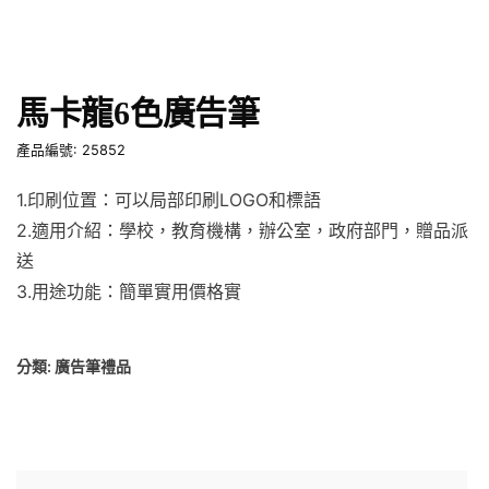
馬卡龍6色廣告筆
產品編號: 25852
1.印刷位置：可以局部印刷LOGO和標語
2.適用介紹：學校，教育機構，辦公室，政府部門，贈品派
送
3.用途功能：簡單實用價格實
分類:
廣告筆禮品