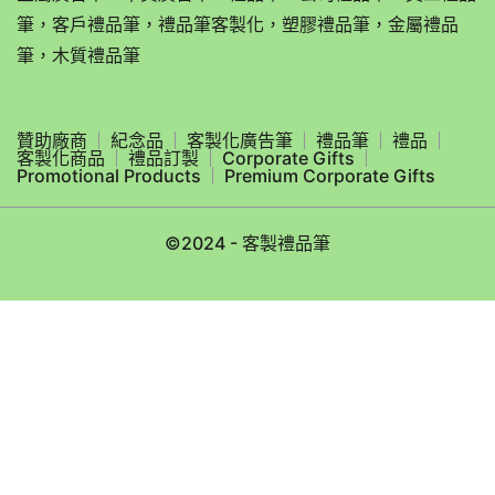
筆，客戶禮品筆，禮品筆客製化，塑膠禮品筆，金屬禮品
筆，木質禮品筆
贊助廠商
紀念品
客製化廣告筆
禮品筆
禮品
客製化商品
禮品訂製
Corporate Gifts
Promotional Products
Premium Corporate Gifts
©2024 - 客製禮品筆