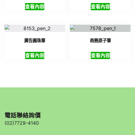
查看內容
查看內容
廣告圓珠筆
商務原子筆
查看內容
查看內容
電話聯絡詢價
(02)7729-4140