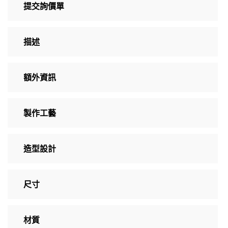
提交詢價單
描述
額外資訊
製作工藝
造型設計
尺寸
材質