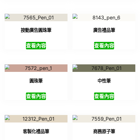
按動廣告圓珠筆
廣告禮品筆
查看內容
查看內容
圓珠筆
中性筆
查看內容
查看內容
客製化禮品筆
商務原子筆