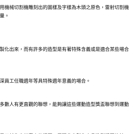
用機械切割機雕刻出的圖樣及字樣為木頭之原色，雷射切割機
量。
製化出來，而有許多的造型是有著特殊含義或是適合某些場合
深員工任職週年等具特殊週年意義的場合。
多數人有更直觀的聯想，能夠讓這些運動造型獎盃聯想到運動