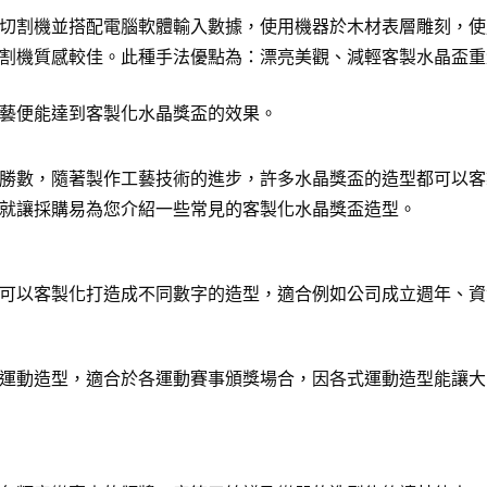
切割機並搭配電腦軟體輸入數據，使用機器於木材表層雕刻，使
割機質感較佳。此種手法優點為：漂亮美觀、減輕客製水晶盃重
藝便能達到客製化水晶獎盃的效果。
勝數，隨著製作工藝技術的進步，許多水晶獎盃的造型都可以客
就讓採購易為您介紹一些常見的客製化水晶獎盃造型。
可以客製化打造成不同數字的造型，適合例如公司成立週年、資
運動造型，適合於各運動賽事頒獎場合，因各式運動造型能讓大