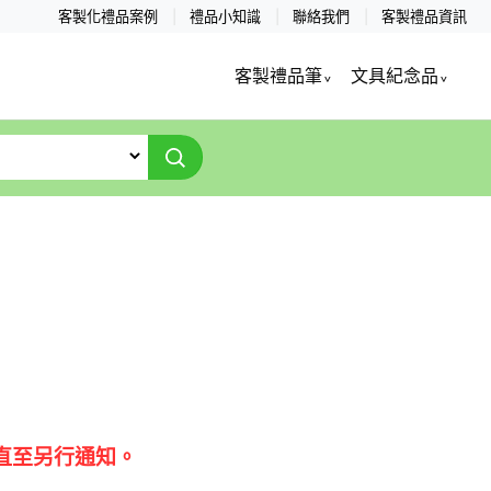
客製化禮品案例
禮品小知識
聯絡我們
客製禮品資訊
客製禮品筆
文具紀念品
直至另行通知。