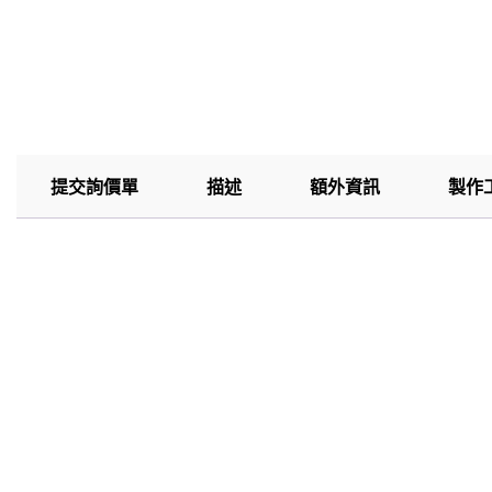
提交詢價單
描述
額外資訊
製作