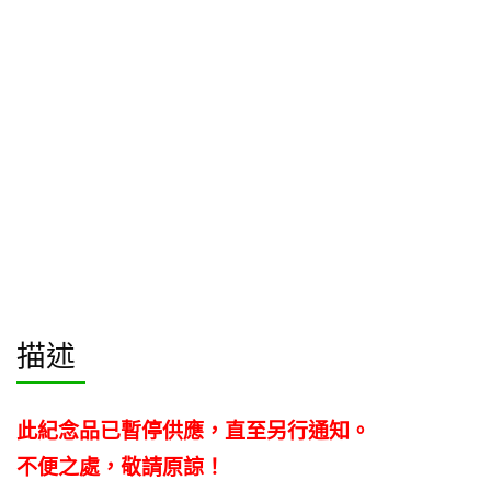
描述
此紀念品已暫停供應，直至另行通知。
不便之處，敬請原諒！