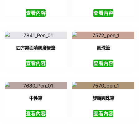
查看內容
查看內容
四方霧面噴膠廣告筆
圓珠筆
查看內容
查看內容
中性筆
旋轉圓珠筆
查看內容
查看內容