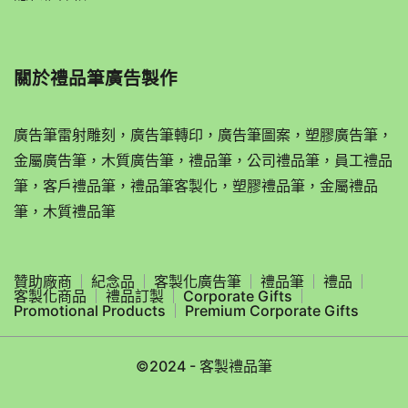
關於
禮品筆廣告製作
廣告筆雷射雕刻，廣告筆轉印，廣告筆圖案，塑膠廣告筆，
金屬廣告筆，木質廣告筆，禮品筆，公司禮品筆，員工禮品
筆，客戶禮品筆，禮品筆客製化，塑膠禮品筆，金屬禮品
筆，木質禮品筆
贊助廠商
紀念品
客製化廣告筆
禮品筆
禮品
客製化商品
禮品訂製
Corporate Gifts
Promotional Products
Premium Corporate Gifts
©2024 - 客製禮品筆