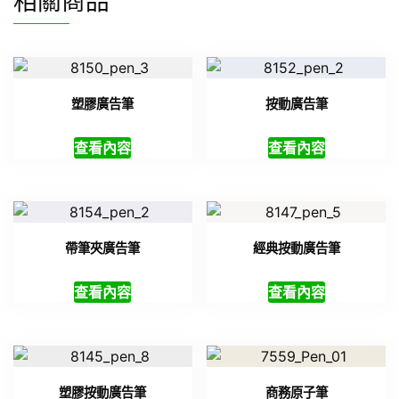
相關商品
塑膠廣告筆
按動廣告筆
查看內容
查看內容
帶筆夾廣告筆
經典按動廣告筆
查看內容
查看內容
塑膠按動廣告筆
商務原子筆