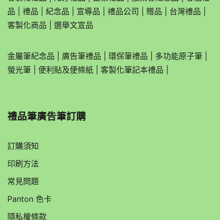
品
|
禮品
|
紀念品
|
宣導品
|
禮品公司
|
贈品
|
台灣禮品
|
客製化商品
|
選舉文宣品
金屬筆紀念品
|
廣告筆禮品
|
環保筆禮品
|
多功能原子筆
|
螢光筆
|
便利貼及便條紙
|
客製化筆記本禮品
|
禮品筆廣告筆訂購
訂購須知
印刷方法
常見問題
Panton 色卡
隱私權條款