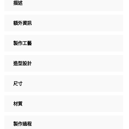
描述
額外資訊
製作工藝
造型設計
尺寸
材質
製作過程