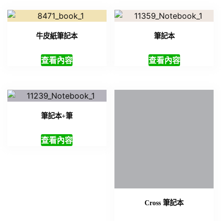
牛皮紙筆記本
筆記本
查看內容
查看內容
筆記本+筆
查看內容
Cross 筆記本