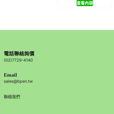
查看內容
電話聯絡詢價
(02)7729-4140
Email
sales@bpen.tw
聯絡我們