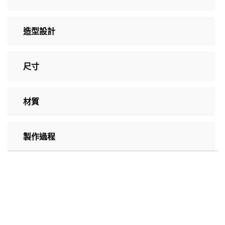
造型設計
尺寸
材質
製作過程