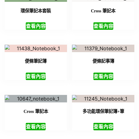
環保筆記本套裝
Cross 筆記本
查看內容
查看內容
便條筆記簿
便條記事簿
查看內容
查看內容
Cross 筆記本
多功能環保筆記簿+筆
查看內容
查看內容