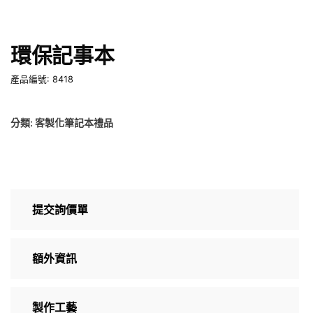
環保記事本
產品編號: 8418
分類:
客製化筆記本禮品
提交詢價單
額外資訊
製作工藝