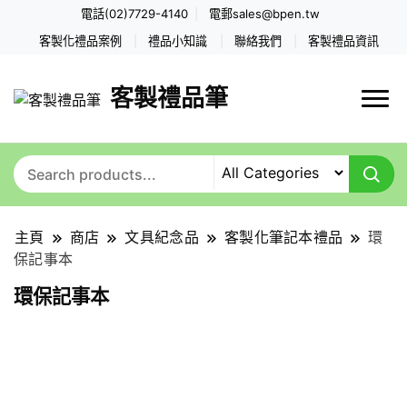
電話(02)7729-4140
電郵
sales@bpen.tw
客製化禮品案例
禮品小知識
聯絡我們
客製禮品資訊
客製禮品筆
主頁
商店
文具紀念品
客製化筆記本禮品
環
保記事本
環保記事本