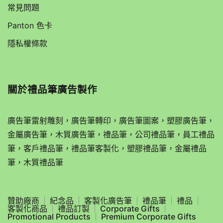
常見問題
Panton 色卡
隱私權條款
關於
禮品筆廣告製作
廣告筆雷射雕刻，廣告筆轉印，廣告筆圖案，塑膠廣告筆，
金屬廣告筆，木質廣告筆，禮品筆，公司禮品筆，員工禮品
筆，客戶禮品筆，禮品筆客製化，塑膠禮品筆，金屬禮品
筆，木質禮品筆
贊助廠商
紀念品
客製化廣告筆
禮品筆
禮品
客製化商品
禮品訂製
Corporate Gifts
Promotional Products
Premium Corporate Gifts