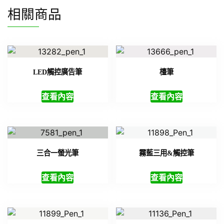
相關商品
LED觸控廣告筆
檯筆
查看內容
查看內容
三合一螢光筆
霧藍三用&觸控筆
查看內容
查看內容