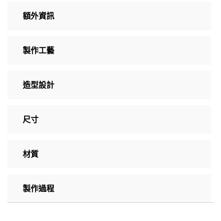
額外資訊
製作工藝
造型設計
尺寸
材質
製作過程