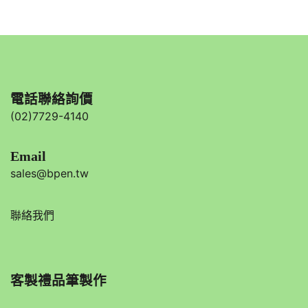
電話聯絡詢價
(02)7729-4140
Email
sales@bpen.tw
聯絡我們
客製禮品筆製作