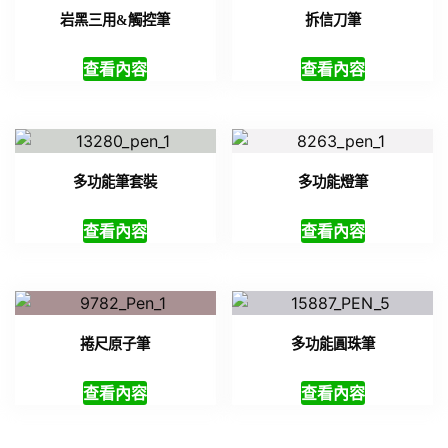
岩黑三用&觸控筆
拆信刀筆
查看內容
查看內容
多功能筆套裝
多功能燈筆
查看內容
查看內容
捲尺原子筆
多功能圓珠筆
查看內容
查看內容