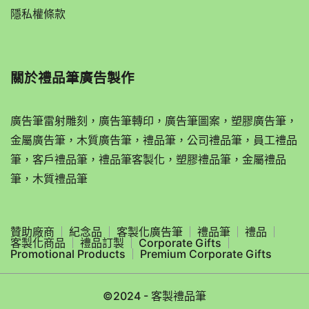
隱私權條款
關於
禮品筆廣告製作
廣告筆雷射雕刻，廣告筆轉印，廣告筆圖案，塑膠廣告筆，
金屬廣告筆，木質廣告筆，禮品筆，公司禮品筆，員工禮品
筆，客戶禮品筆，禮品筆客製化，塑膠禮品筆，金屬禮品
筆，木質禮品筆
贊助廠商
紀念品
客製化廣告筆
禮品筆
禮品
客製化商品
禮品訂製
Corporate Gifts
Promotional Products
Premium Corporate Gifts
©2024 - 客製禮品筆