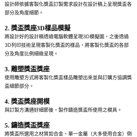
設計師依據客製化獎盃訂製需求設計在設計稿上呈現獎盃各
部分及角度細節。
2. 獎盃獎座3D樣品模擬
將設計好的設計稿透過電腦軟體呈現3D模擬圖，之後透過
3D列印技術呈現客製化獎盃的樣品，將客製化獎盃的各部
分及角度比例細緻呈現。
3. 雕塑獎盃獎座
使用雕塑方式將客製化獎盃樣品雕塑出來並與訂購方協調獎
盃細節部分。
4. 獎盃獎座開模
與訂製方溝通好細節後，製作鑄造獎盃所使用之模具。
5. 鑄造獎盃獎座
將獎盃所選用之材質如合金、單一金屬（大多使用合金）倒